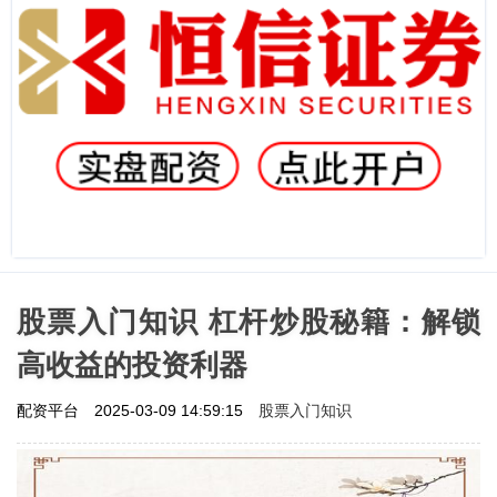
股票入门知识 杠杆炒股秘籍：解锁
高收益的投资利器
股票入门知识
配资平台
2025-03-09 14:59:15