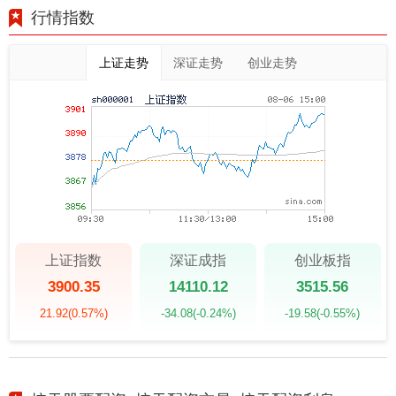
行情指数
上证走势
深证走势
创业走势
上证指数
深证成指
创业板指
3900.35
14110.12
3515.56
21.92
(0.57%)
-34.08
(-0.24%)
-19.58
(-0.55%)