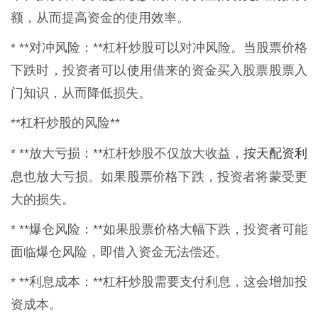
额，从而提高资金的使用效率。
* **对冲风险：**杠杆炒股可以对冲风险。当股票价格
下跌时，投资者可以使用借来的资金买入股票股票入
门知识，从而降低损失。
**杠杆炒股的风险**
按天配资利
* **放大亏损：**杠杆炒股不仅放大收益，
息
也放大亏损。如果股票价格下跌，投资者将蒙受更
大的损失。
* **爆仓风险：**如果股票价格大幅下跌，投资者可能
面临爆仓风险，即借入资金无法偿还。
* **利息成本：**杠杆炒股需要支付利息，这会增加投
资成本。