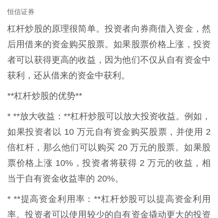
恒信证券
杠杆炒股的原理很简单。投资者向券商借入资金，然
后用借来的资金购买股票。如果股票价格上涨，投资
者可以获得更高的收益，因为他们不仅从自有资金中
获利，还从借来的资金中获利。
**杠杆炒股的优势**
* **放大收益：**杠杆炒股可以放大投资收益。例如，
如果投资者以 10 万元自有资金购买股票，并使用 2
倍杠杆，那么他们可以购买 20 万元的股票。如果股
票价格上涨 10%，投资者将获得 2 万元的收益，相
当于自有资金收益率的 20%。
* **提高资金利用率：**杠杆炒股可以提高资金利用
率。投资者可以使用较少的自有资金撬动更大的投资