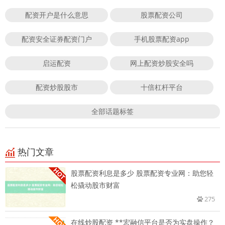
配资开户是什么意思
股票配资公司
配资安全证券配资门户
手机股票配资app
启运配资
网上配资炒股安全吗
配资炒股股市
十倍杠杆平台
全部话题标签
热门文章
股票配资利息是多少 股票配资专业网：助您轻
松撬动股市财富
275
在线炒股配资 **宏融信平台是否为实盘操作？