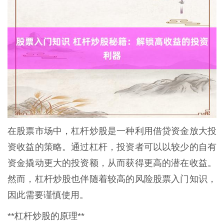
在股票市场中，杠杆炒股是一种利用借贷资金放大投
资收益的策略。通过杠杆，投资者可以以较少的自有
资金撬动更大的投资额，从而获得更高的潜在收益。
然而，杠杆炒股也伴随着较高的风险股票入门知识，
因此需要谨慎使用。
**杠杆炒股的原理**