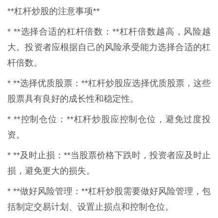
**杠杆炒股的注意事项**
* **选择合适的杠杆倍数：**杠杆倍数越高，风险越
大。投资者应根据自己的风险承受能力选择合适的杠
杆倍数。
* **选择优质股票：**杠杆炒股应选择优质股票，这些
股票具有良好的成长性和稳定性。
* **控制仓位：**杠杆炒股应控制仓位，避免过度投
资。
* **及时止损：**当股票价格下跌时，投资者应及时止
损，避免更大的损失。
* **做好风险管理：**杠杆炒股需要做好风险管理，包
括制定交易计划、设置止损点和控制仓位。