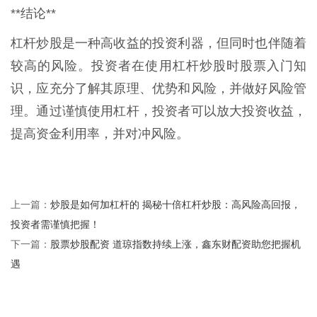
**结论**
杠杆炒股是一种高收益的投资利器，但同时也伴随着
较高的风险。投资者在使用杠杆炒股时股票入门知
识，应充分了解其原理、优势和风险，并做好风险管
理。通过谨慎使用杠杆，投资者可以放大投资收益，
提高资金利用率，并对冲风险。
炒股是如何加杠杆的 揭秘十倍杠杆炒股：高风险高回报，
上一篇：
投资者需谨慎把握！
股票炒股配资 道琼指数持续上涨，鑫东财配资助您把握机
下一篇：
遇