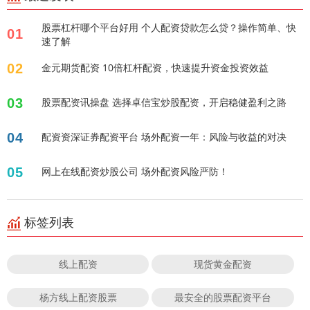
股票杠杆哪个平台好用 个人配资贷款怎么贷？操作简单、快
01
速了解
02
金元期货配资 10倍杠杆配资，快速提升资金投资效益
03
股票配资讯操盘 选择卓信宝炒股配资，开启稳健盈利之路
04
配资资深证券配资平台 场外配资一年：风险与收益的对决
05
网上在线配资炒股公司 场外配资风险严防！
标签列表
线上配资
现货黄金配资
杨方线上配资股票
最安全的股票配资平台