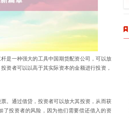
杠杆是一种强大的工具中国期货配资公司，可以放
，投资者可以以高于其实际资本的金额进行投资，
股票。通过借贷，投资者可以放大其投资，从而获
加了投资者的风险，因为他们需要偿还借入的资