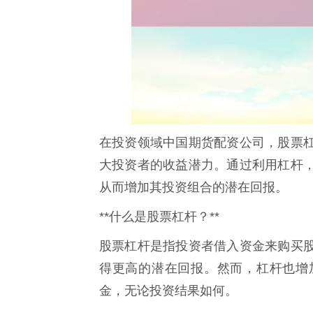
在投资领域中国期货配资公司，股票
大投资者的收益潜力。通过利用杠杆
从而增加其投资组合的潜在回报。
**什么是股票杠杆？**
股票杠杆是指投资者借入资金来购买
得更高的潜在回报。然而，杠杆也增
金，无论投资结果如何。