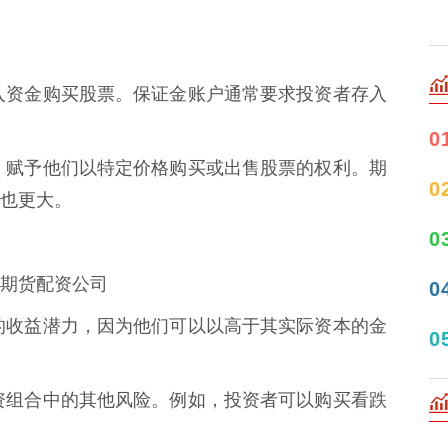
人借入资金购买股票。保证金账户通常要求投资者存入
0
合约，赋予他们以特定价格购买或出售股票的权利。期
0
也更大。
0
期货配资公司
0
资者的收益潜力，因为他们可以以高于其实际资本的金
0
冲投资组合中的其他风险。例如，投资者可以购买看跌