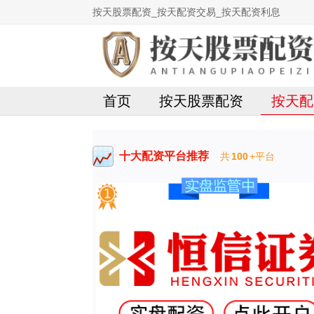
按天股票配资_按天配资交易_按天配资利息
首页
按天股票配资
按天配
十大配资平台推荐
共
100
+平台