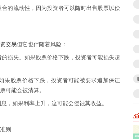
投资组合的流动性，因为投资者可以随时出售股票以偿
资交易
但它也伴随着风险：
投资者的损失。如果股票价格下跌，投资者可能损失超
中，如果股票价格下跌，投资者可能被要求追加保证
票可能会被清算。
支付利息，如果利率上升，这可能会侵蚀其收益。
准则：