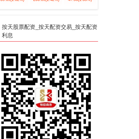
按天股票配资_按天配资交易_按天配资
利息