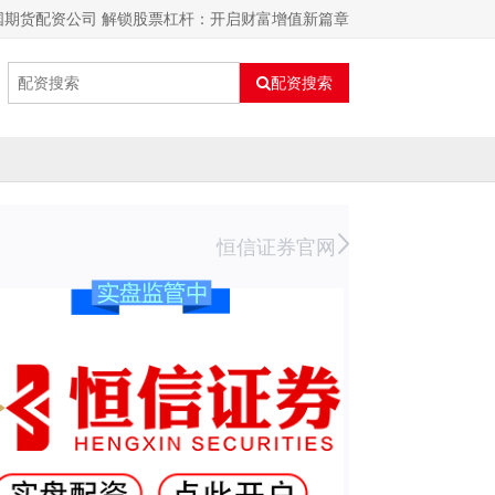
国期货配资公司 解锁股票杠杆：开启财富增值新篇章
配资搜索
恒信证券官网