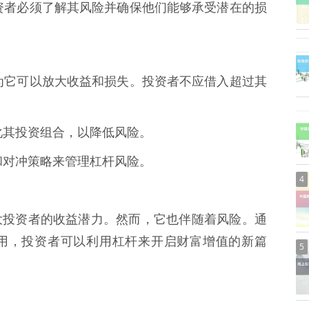
，投资者必须了解其风险并确保他们能够承受潜在的损
，因为它可以放大收益和损失。投资者不应借入超过其
元化其投资组合，以降低风险。
单和对冲策略来管理杠杆风险。
4
大投资者的收益潜力。然而，它也伴随着风险。通
用，投资者可以利用杠杆来开启财富增值的新篇
5