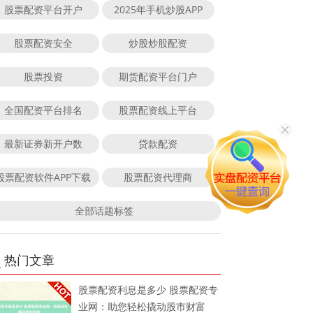
股票配资平台开户
2025年手机炒股APP
股票配资安全
炒股炒股配资
股票投资
期货配资平台门户
全国配资平台排名
股票配资线上平台
最新证券新开户数
贷款配资
股票配资软件APP下载
股票配资代理商
全部话题标签
热门文章
股票配资利息是多少 股票配资专
业网：助您轻松撬动股市财富