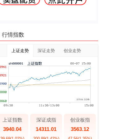
行情指数
上证走势
深证走势
创业走势
上证指数
深证成指
创业板指
3940.04
14311.01
3563.12
39.69
(1.02%)
200.89
(1.42%)
47.56
(1.35%)