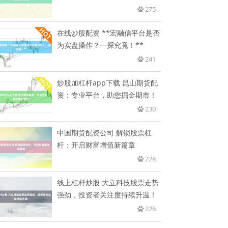
275
在线炒股配资 **宏融信平台是否
为实盘操作？一探究竟！**
241
炒股加杠杆app下载 昆山期货配
资：专业平台，助您掘金期市！
230
中国期货配资公司 解锁股票杠
杆：开启财富增值新篇章
228
线上杠杆炒股 大立科技股票走势
强劲，投资者关注度持续升温！
226