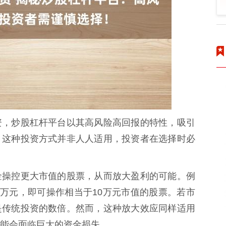
资，炒股杠杆平台以其高风险高回报的特性，吸引
，这种投资方式并非人人适用，投资者在选择时必
金操控更大市值的股票，从而放大盈利的可能。例
1万元，即可操作相当于10万元市值的股票。若市
是传统投资的数倍。然而，这种放大效应同样适用
能会面临巨大的资金损失。