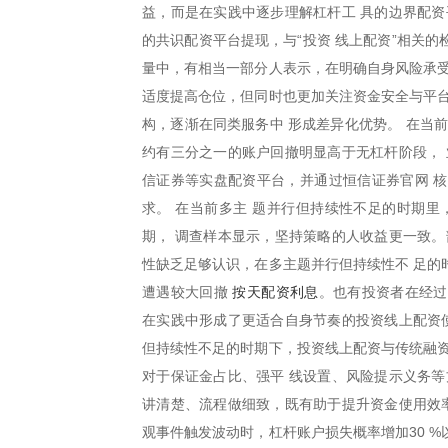
益，而是在实践中逐步理解杠杆工 具的边界配资
的共识配资平台提现，与“投资 线上配资”相关
量中，有相当一部分人表示，在明确自身风险承受
适度提高仓位，但同时也更加关注资金安全与平台
构，逐渐在同类服务中 形成差异化优势。 在当
约有三分之一的账户回撤明显高于无杠杆阶段， 
信证券等实盘配资平台，并通过恒信证券官网 
求。 在当前多主 题并行但持续性不足的时期里
期， 调查样本显示，坚持策略的人收益更一致。
性缺乏足够认识，在多主题并行但持续性不 足的
按天配资利息
遭遇较大回撤
。也有投资者在经过
在实践中形成了更适合自身节奏的投资线上配资使
但持续性不足的时期下，投资线上配资与传统融资
对于保证金占比、强平 线设置、风险提示义务等
讲清楚、流程做细致，既有助于提升资金使用效率
观事件触发波动时，杠杆账户损失概率增加30 