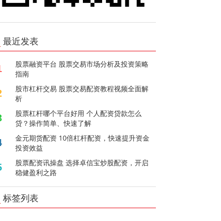
最近发表
股票融资平台 股票交易市场分析及投资策略
1
指南
股市杠杆交易 股票交易配资教程视频全面解
2
析
股票杠杆哪个平台好用 个人配资贷款怎么
3
贷？操作简单、快速了解
金元期货配资 10倍杠杆配资，快速提升资金
4
投资效益
股票配资讯操盘 选择卓信宝炒股配资，开启
5
稳健盈利之路
标签列表