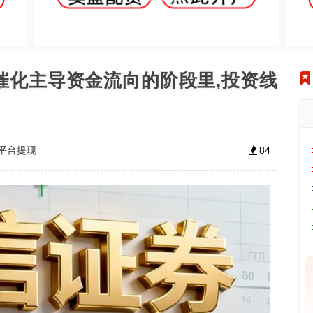
催化主导资金流向的阶段里,投资线
平台提现
84