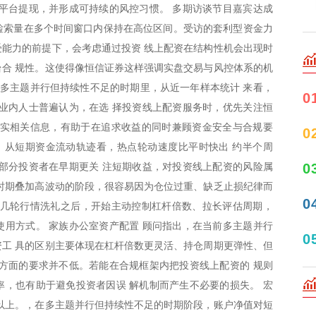
平台提现，并形成可持续的风控习惯。 多期访谈节目嘉宾达成
的检索量在多个时间窗口内保持在高位区间。受访的套利型资金力
能力的前提下，会考虑通过投资 线上配资在结构性机会出现时
合 规性。这使得像恒信证券这样强调实盘交易与风控体系的机
前多主题并行但持续性不足的时期里，从近一年样本统计 来看，
0
业内人士普遍认为，在选 择投资线上配资服务时，优先关注恒
核实相关信息，有助于在追求收益的同时兼顾资金安全与合规要
0
，从短期资金流动轨迹看，热点轮动速度比平时快出 约半个周
0
部分投资者在早期更关 注短期收益，对投资线上配资的风险属
时期叠加高波动的阶段，很容易因为仓位过重、缺乏止损纪律而
0
几轮行情洗礼之后，开始主动控制杠杆倍数、拉长评估周期，
用方式。 家族办公室资产配置 顾问指出，在当前多主题并行
0
工 具的区别主要体现在杠杆倍数更灵活、持仓周期更弹性、但
方面的要求并不低。若能在合规框架内把投资线上配资的 规则
，也有助于避免投资者因误 解机制而产生不必要的损失。 宏
%以上。，在多主题并行但持续性不足的时期阶段，账户净值对短