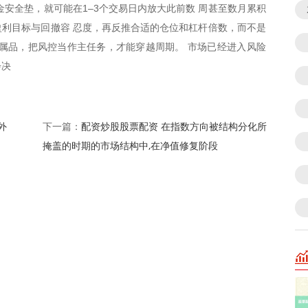
金安全垫，就可能在1–3个交易日内放大此前数 周甚至数月累积
利目标与回撤容 忍度，再反推合适的仓位和杠杆倍数，而不是
属品，把风控当作主任务，才能穿越周期。 市场已经进入风险
步决
外
配资炒股股票配资 在指数方向被结构分化所
下一篇：
掩盖的时期的市场结构中,在净值修复阶段