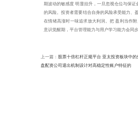
期波动的敏感度 明显抬升，一旦忽视仓位与保证
的风险。投资者需要结合自身的风险承受能力、盈
在情绪高涨时一味追求放大利润。把 盈利当作附
意识觉醒期，平台管理能力与用户学习能力会同
股票十倍杠杆正规平台 亚太投资板块中的
上一篇：
盘配资公司退出机制设计对高稳定性账户特征的