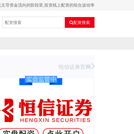
化主导资金流向的阶段里,投资线上配资的组合波动率
配资搜索
恒信证券官网