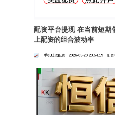
配资平台提现 在当前短期
上配资的组合波动率
配资
手机股票配资
2026-05-20 23:54:19