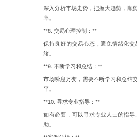
深入分析市场走势，把握大趋势，顺
率。
**8. 交易心理控制：**
保持良好的交易心态，避免情绪化交
绪。
**9. 不断学习和总结：**
市场瞬息万变，需要不断学习和总结
平。
**10. 寻求专业指导：**
如有必要，可以寻求专业人士的指导
助。