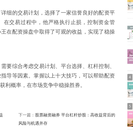
了详细的交易计划，选择了一家信誉良好的配资平
。在交易过程中，他严格执行止损，控制资金管
小王在配资操盘中取得了可观的收益，实现了稳操
，需要综合考虑交易计划、平台选择、杠杆控制、
业指导等因素。掌握以上十大技巧，可以帮助配资
4
获利概率，在市场竞争中稳操胜券。
5
益
股票融资融券 平台杠杆炒股：高收益背后的
下一篇：
风险与机遇并存