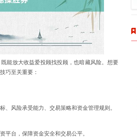
，既能放大收益爱投顾找投顾，也暗藏风险。想要
技巧至关重要：
标、风险承受能力、交易策略和资金管理规则。
资平台，保障资金安全和交易公平。