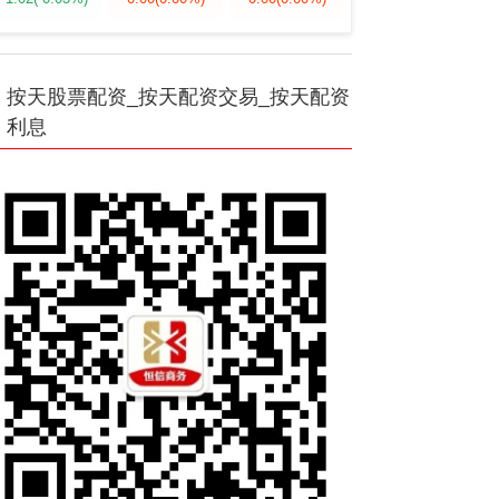
按天股票配资_按天配资交易_按天配资
利息