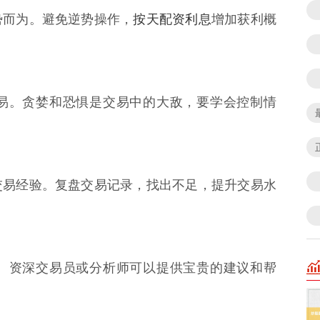
按天配资利息
势而为。避免逆势操作，
增加获利概
易。贪婪和恐惧是交易中的大敌，要学会控制情
交易经验。复盘交易记录，找出不足，提升交易水
。资深交易员或分析师可以提供宝贵的建议和帮