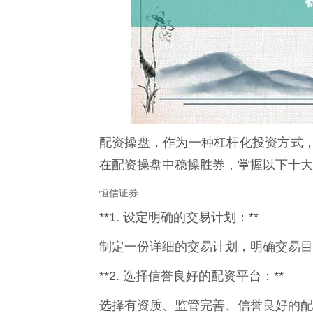
配资操盘，作为一种杠杆化投资方式
在配资操盘中稳操胜券，掌握以下十大
恒信证券
**1. 设定明确的交易计划：**
制定一份详细的交易计划，明确交易目
**2. 选择信誉良好的配资平台：**
选择有资质、监管完善、信誉良好的配