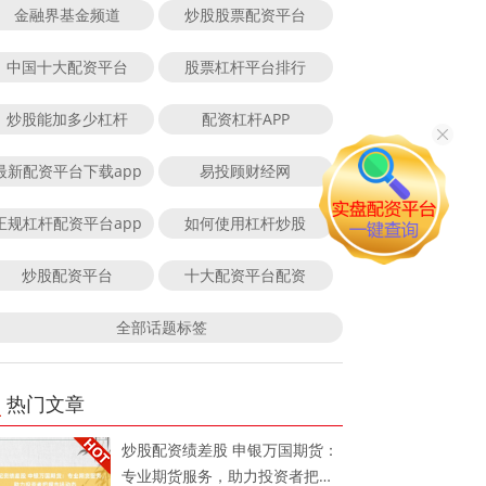
金融界基金频道
炒股股票配资平台
中国十大配资平台
股票杠杆平台排行
炒股能加多少杠杆
配资杠杆APP
最新配资平台下载app
易投顾财经网
正规杠杆配资平台app
如何使用杠杆炒股
炒股配资平台
十大配资平台配资
全部话题标签
热门文章
炒股配资绩差股 申银万国期货：
专业期货服务，助力投资者把握