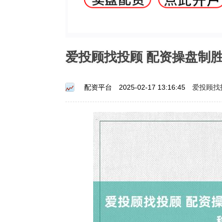
爱投顾找投顾 配资操盘制
爱投顾找
配资平台
2025-02-17 13:16:45