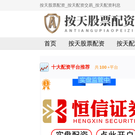
按天股票配资_按天配资交易_按天配资利息
首页
按天股票配资
按天配
十大配资平台推荐
共
100
+平台