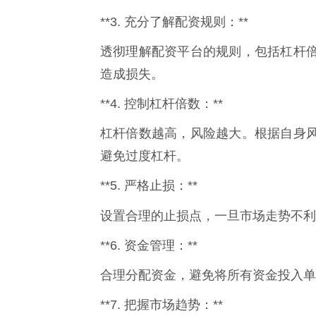
**3. 充分了解配资规则：**
透彻理解配资平台的规则，包括杠杆
造成损失。
**4. 控制杠杆倍数：**
杠杆倍数越高，风险越大。根据自身
避免过度杠杆。
**5. 严格止损：**
设置合理的止损点，一旦市场走势不利
**6. 资金管理：**
合理分配资金，避免将所有资金投入单
**7. 把握市场趋势：**