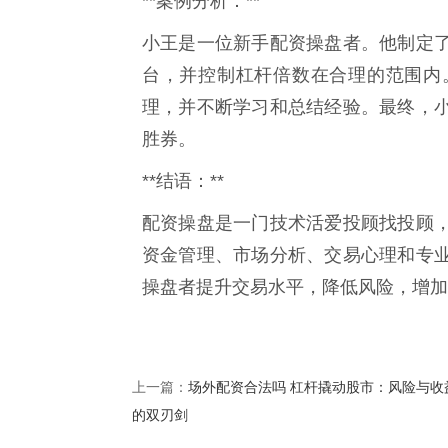
**案例分析：**
小王是一位新手配资操盘者。他制定
台，并控制杠杆倍数在合理的范围内
理，并不断学习和总结经验。最终，
胜券。
**结语：**
配资操盘是一门技术活爱投顾找投顾
资金管理、市场分析、交易心理和专
操盘者提升交易水平，降低风险，增加
场外配资合法吗 杠杆撬动股市：风险与收
上一篇：
的双刃剑