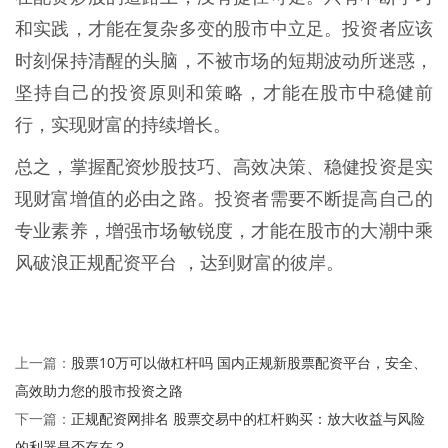
和实践，才能在复杂多变的股市中立足。投资者应该
时刻保持清醒的头脑，不被市场的短期波动所迷惑，
坚持自己的投资原则和策略，才能在股市中稳健前
行，实现财富的持续增长。
总之，掌握配资炒股技巧、高效决策、稳健投资是实
现财富增值的必由之路。投资者需要不断提高自己的
专业素养，增强市场敏锐度，才能在股市的大潮中乘
风破浪正规配资平台 ，达到财富的彼岸。
股票10万可以做杠杆吗 国内正规新股票配资平台，安全、
上一篇：
高效助力您的股市投资之路
正规配资网排名 股票交易中的杠杆购买：放大收益与风险
下一篇：
的利器是否存在？