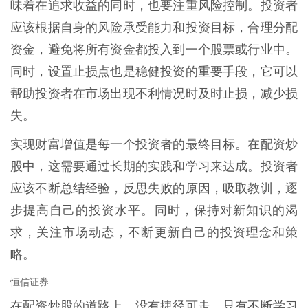
味着在追求收益的同时，也要注重风险控制。投资者
应该根据自身的风险承受能力和投资目标，合理分配
资金，避免将所有资金都投入到一个股票或行业中。
同时，设置止损点也是稳健投资的重要手段，它可以
帮助投资者在市场出现不利情况时及时止损，减少损
失。
实现财富增值是每一个投资者的最终目标。在配资炒
股中，这需要通过长期的实践和学习来达成。投资者
应该不断总结经验，反思失败的原因，吸取教训，逐
步提高自己的投资水平。同时，保持对新知识的渴
求，关注市场动态，不断更新自己的投资理念和策
略。
恒信证券
在配资炒股的道路上，没有捷径可走。只有不断学习