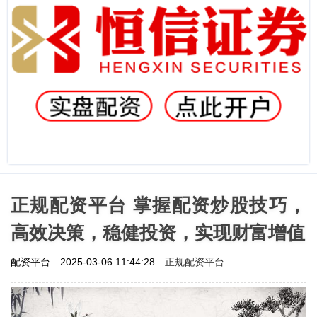
正规配资平台 掌握配资炒股技巧，
高效决策，稳健投资，实现财富增值
正规配资平台
配资平台
2025-03-06 11:44:28