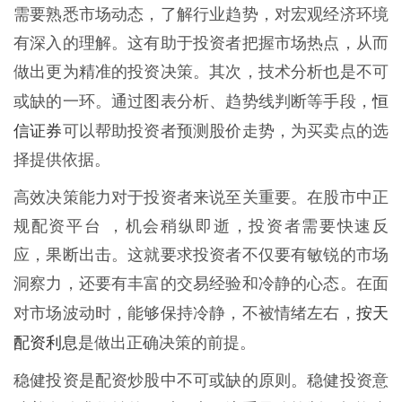
需要熟悉市场动态，了解行业趋势，对宏观经济环境
有深入的理解。这有助于投资者把握市场热点，从而
做出更为精准的投资决策。其次，技术分析也是不可
恒
或缺的一环。通过图表分析、趋势线判断等手段，
信证券
可以帮助投资者预测股价走势，为买卖点的选
择提供依据。
高效决策能力对于投资者来说至关重要。在股市中正
规配资平台 ，机会稍纵即逝，投资者需要快速反
应，果断出击。这就要求投资者不仅要有敏锐的市场
洞察力，还要有丰富的交易经验和冷静的心态。在面
按天
对市场波动时，能够保持冷静，不被情绪左右，
配资利息
是做出正确决策的前提。
稳健投资是配资炒股中不可或缺的原则。稳健投资意