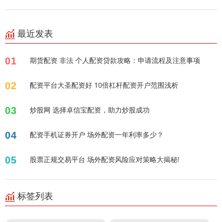
最近发表
01
期货配资 非法 个人配资贷款攻略：申请流程及注意事项
02
配资平台大圣配资好 10倍杠杆配资开户范围浅析
03
炒股网 选择卓信宝配资，助力炒股成功
04
配资手机证券开户 场外配资一年利率多少？
05
股票正规交易平台 场外配资风险应对策略大揭秘!
标签列表