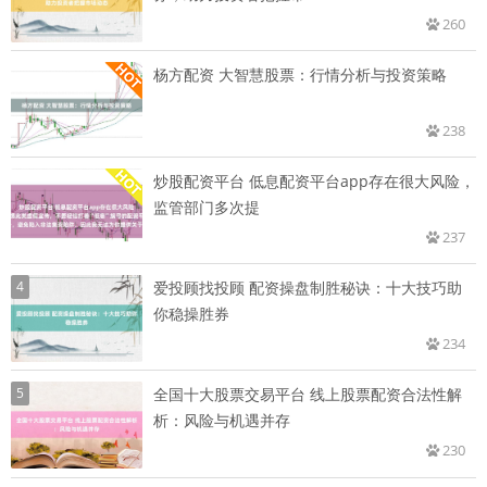
260
杨方配资 大智慧股票：行情分析与投资策略
238
炒股配资平台 低息配资平台app存在很大风险，
监管部门多次提
237
4
爱投顾找投顾 配资操盘制胜秘诀：十大技巧助
你稳操胜券
234
5
全国十大股票交易平台 线上股票配资合法性解
析：风险与机遇并存
230