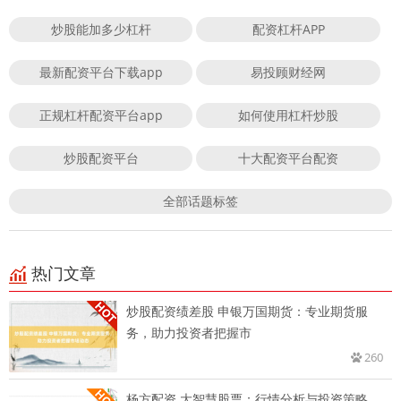
炒股能加多少杠杆
配资杠杆APP
最新配资平台下载app
易投顾财经网
正规杠杆配资平台app
如何使用杠杆炒股
炒股配资平台
十大配资平台配资
全部话题标签
热门文章
炒股配资绩差股 申银万国期货：专业期货服
务，助力投资者把握市
260
杨方配资 大智慧股票：行情分析与投资策略