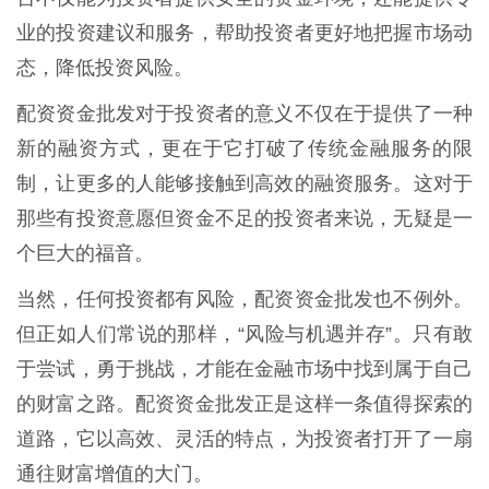
业的投资建议和服务，帮助投资者更好地把握市场动
态，降低投资风险。
配资资金批发对于投资者的意义不仅在于提供了一种
新的融资方式，更在于它打破了传统金融服务的限
制，让更多的人能够接触到高效的融资服务。这对于
那些有投资意愿但资金不足的投资者来说，无疑是一
个巨大的福音。
当然，任何投资都有风险，配资资金批发也不例外。
但正如人们常说的那样，“风险与机遇并存”。只有敢
于尝试，勇于挑战，才能在金融市场中找到属于自己
的财富之路。配资资金批发正是这样一条值得探索的
道路，它以高效、灵活的特点，为投资者打开了一扇
通往财富增值的大门。