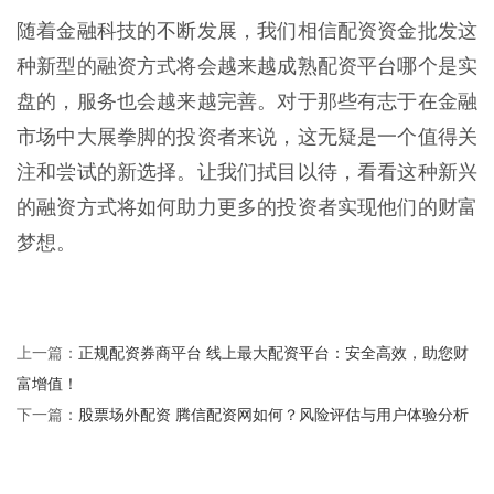
随着金融科技的不断发展，我们相信配资资金批发这
种新型的融资方式将会越来越成熟配资平台哪个是实
盘的，服务也会越来越完善。对于那些有志于在金融
市场中大展拳脚的投资者来说，这无疑是一个值得关
注和尝试的新选择。让我们拭目以待，看看这种新兴
的融资方式将如何助力更多的投资者实现他们的财富
梦想。
正规配资券商平台 线上最大配资平台：安全高效，助您财
上一篇：
富增值！
股票场外配资 腾信配资网如何？风险评估与用户体验分析
下一篇：