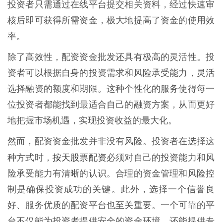
投资者只需通过在线平台提交相关资料，经过快速审
核后即可获得所需资金，极大地提高了资金的使用效
率。
除了高效性，配资资金批发还具有极高的灵活性。投
资者可以根据自身的投资需求和风险承受能力，灵活
选择融资的额度和期限。这种个性化的服务使得每一
位投资者都能找到最适合自己的融资方案，从而更好
地把握市场机遇，实现投资收益的最大化。
然而，配资资金批发并非没有风险。投资者在选择这
按天股票配资
种方式时，
必须对自己的投资能力和风
险承受能力有清晰的认识。合理的资金管理和风险控
制是确保投资成功的关键。此外，选择一个信誉良
好、服务优质的配资平台也至关重要。一个可靠的平
台不仅能为投资者提供安全的资金环境，还能提供专