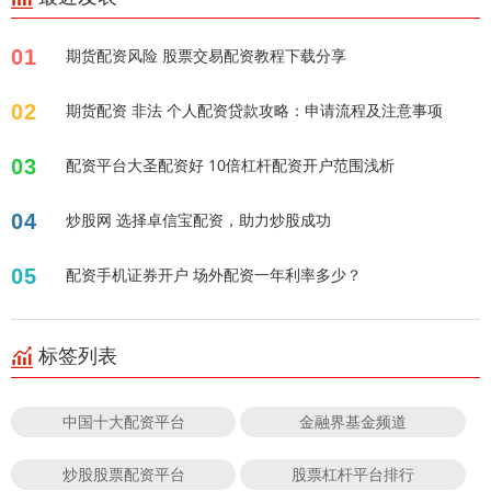
01
期货配资风险 股票交易配资教程下载分享
02
期货配资 非法 个人配资贷款攻略：申请流程及注意事项
03
配资平台大圣配资好 10倍杠杆配资开户范围浅析
04
炒股网 选择卓信宝配资，助力炒股成功
05
配资手机证券开户 场外配资一年利率多少？
标签列表
中国十大配资平台
金融界基金频道
炒股股票配资平台
股票杠杆平台排行