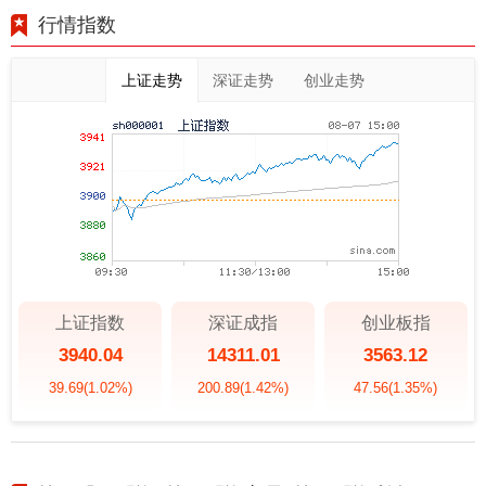
行情指数
上证走势
深证走势
创业走势
上证指数
深证成指
创业板指
3940.04
14311.01
3563.12
39.69
(1.02%)
200.89
(1.42%)
47.56
(1.35%)