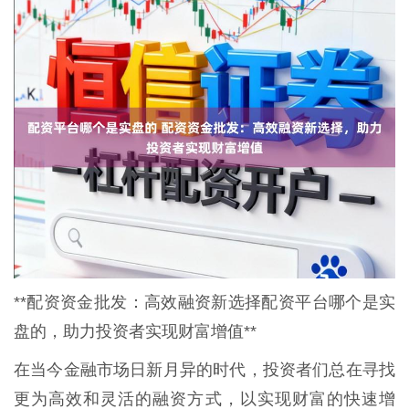
**配资资金批发：高效融资新选择配资平台哪个是实
盘的，助力投资者实现财富增值**
在当今金融市场日新月异的时代，投资者们总在寻找
更为高效和灵活的融资方式，以实现财富的快速增