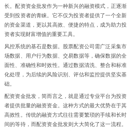
长。配资资金批发作为一种新兴的融资模式，正逐渐
受到投资者的青睐。它不仅为投资者提供了一个全新
的资金渠道，更以其高效、便捷的特点，成为助力投
资者实现财富增值的重要工具。
风控系统的基石是数据。股票配资公司需广泛采集市
场数据、用户行为数据、交易数据等，确保数据的全
面性、准确性和时效性。通过数据清洗、整合和标准
化处理，为后续的风险识别、评估和监控提供坚实基
础。
配资资金批发，简而言之，就是通过专业平台为投资
者提供批量的融资资金。这种方式的最大优势在于其
高效性。传统的融资方式往往需要繁琐的手续和长时
间的等待，而配资资金批发则大大简化了这一流程。