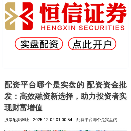
配资平台哪个是实盘的 配资资金批
发：高效融资新选择，助力投资者实
现财富增值
配资平台哪个是实盘的
股票配资网址
2025-12-02 01:00:54