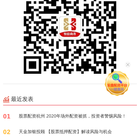
最近发表
01
股票配资杭州 2020年场外配资被抓，投资者警惕风险！
02
天金加银投顾 【股票抵押配资】解读风险与机会