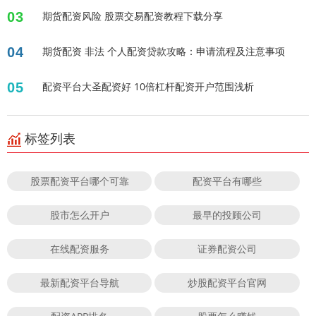
03
期货配资风险 股票交易配资教程下载分享
04
期货配资 非法 个人配资贷款攻略：申请流程及注意事项
05
配资平台大圣配资好 10倍杠杆配资开户范围浅析
标签列表
股票配资平台哪个可靠
配资平台有哪些
股市怎么开户
最早的投顾公司
在线配资服务
证券配资公司
最新配资平台导航
炒股配资平台官网