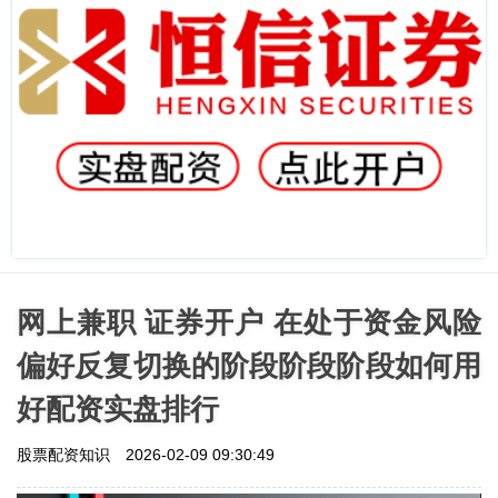
网上兼职 证券开户 在处于资金风险
偏好反复切换的阶段阶段阶段如何用
好配资实盘排行
股票配资知识
2026-02-09 09:30:49