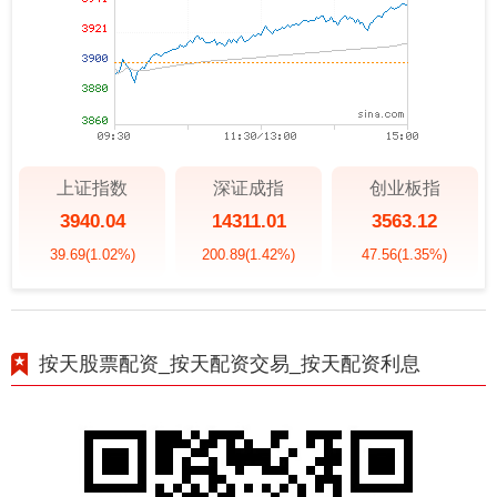
上证指数
深证成指
创业板指
3940.04
14311.01
3563.12
39.69
(1.02%)
200.89
(1.42%)
47.56
(1.35%)
按天股票配资_按天配资交易_按天配资利息