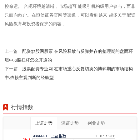
控命运。 合规环境越清晰，市场越可 能吸引机构级用户参与，而非
只面向散户。在恒信证券官网等渠道，可以看到越来 越多关于配资
风险教育与投资者保护的内容，
配资炒股网股票 在风险释放与反弹并存的整理期的盘面环
上一篇：
境中,a股杠杆怎么开通的
股票配资专业网 在市场重心反复切换的博弈期的市场结构
下一篇：
中,依赖主观判断的经验型
行情指数
上证走势
深证走势
创业走势