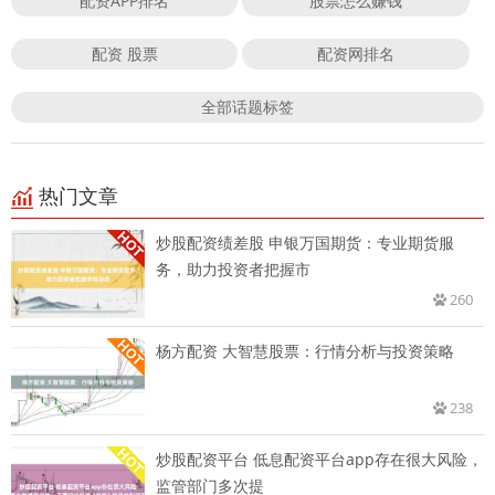
配资APP排名
股票怎么赚钱
配资 股票
配资网排名
全部话题标签
热门文章
炒股配资绩差股 申银万国期货：专业期货服
务，助力投资者把握市
260
杨方配资 大智慧股票：行情分析与投资策略
238
炒股配资平台 低息配资平台app存在很大风险，
监管部门多次提