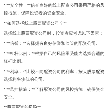
* **安全性：**信誉良好的线上配资公司采用严格的风
控措施，保障投资者的资金安全。
**如何选择线上股票配资公司？**
选择线上股票配资公司时，投资者应考虑以下因素：
* **信誉：**选择拥有良好信誉和监管的配资公司。
* **杠杆比例：**根据自己的风险承受能力选择合适的
杠杆比例。
按天股票配资
* **利率：**比较不同配资公司的利率，
选择利率较低的公司。
* **风控措施：**了解配资公司的风控措施，确保资金
安全。
**股票配资的风险**