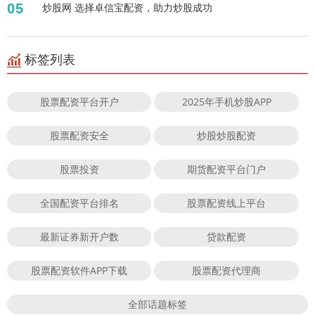
05
炒股网 选择卓信宝配资，助力炒股成功
标签列表
股票配资平台开户
2025年手机炒股APP
股票配资安全
炒股炒股配资
股票投资
期货配资平台门户
全国配资平台排名
股票配资线上平台
最新证券新开户数
贷款配资
股票配资软件APP下载
股票配资代理商
全部话题标签