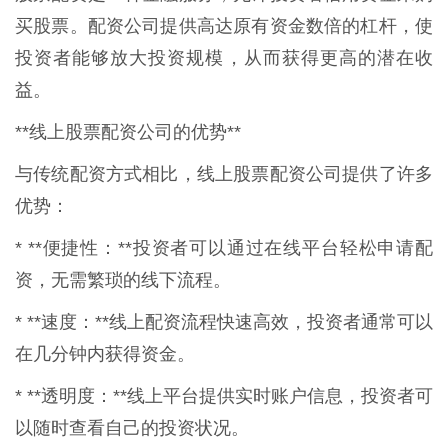
买股票。配资公司提供高达原有资金数倍的杠杆，使
投资者能够放大投资规模，从而获得更高的潜在收
益。
**线上股票配资公司的优势**
与传统配资方式相比，线上股票配资公司提供了许多
优势：
* **便捷性：**投资者可以通过在线平台轻松申请配
资，无需繁琐的线下流程。
* **速度：**线上配资流程快速高效，投资者通常可以
在几分钟内获得资金。
* **透明度：**线上平台提供实时账户信息，投资者可
以随时查看自己的投资状况。