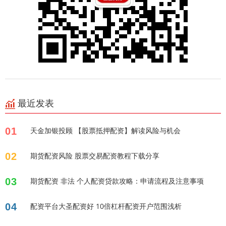
最近发表
01
天金加银投顾 【股票抵押配资】解读风险与机会
02
期货配资风险 股票交易配资教程下载分享
03
期货配资 非法 个人配资贷款攻略：申请流程及注意事项
04
配资平台大圣配资好 10倍杠杆配资开户范围浅析