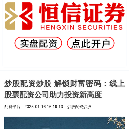
炒股配资炒股 解锁财富密码：线上
股票配资公司助力投资新高度
炒股配资炒股
配资平台
2025-01-16 16:19:13