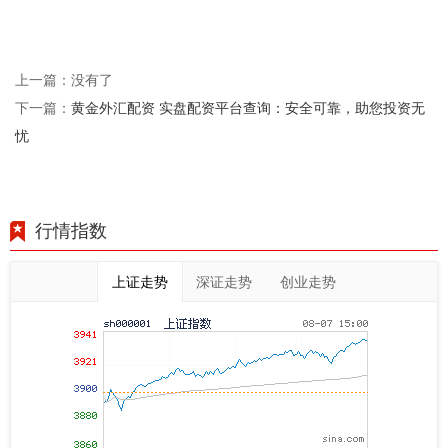
上一篇：没有了
黄金外汇配资 实盘配资平台查询：安全可靠，助您投资无
下一篇：
忧
行情指数
上证走势
深证走势
创业走势