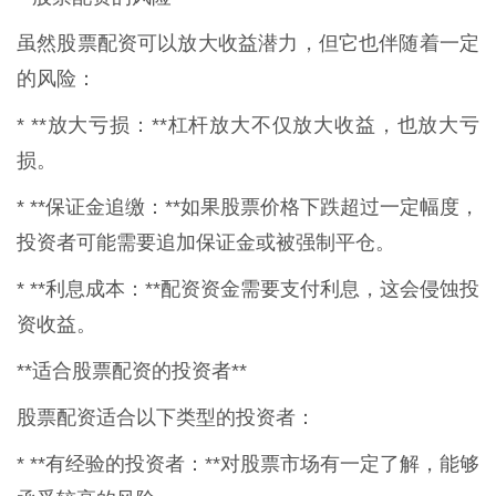
虽然股票配资可以放大收益潜力，但它也伴随着一定
的风险：
* **放大亏损：**杠杆放大不仅放大收益，也放大亏
损。
* **保证金追缴：**如果股票价格下跌超过一定幅度，
投资者可能需要追加保证金或被强制平仓。
* **利息成本：**配资资金需要支付利息，这会侵蚀投
资收益。
**适合股票配资的投资者**
股票配资适合以下类型的投资者：
* **有经验的投资者：**对股票市场有一定了解，能够