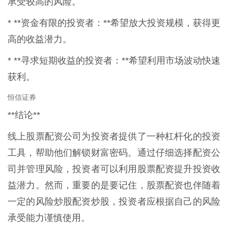
承受较高的风险。
* **资金有限的投资者：**希望放大投资规模，获得更
高的收益潜力。
* **寻求短期收益的投资者：**希望利用市场波动快速
获利。
恒信证券
**结论**
线上股票配资公司为投资者提供了一种杠杆化的投资
工具，帮助他们解锁财富密码。通过仔细选择配资公
司并管理风险，投资者可以利用股票配资提升投资收
益潜力。然而，重要的是要记住，股票配资也伴随着
一定的风险炒股配资炒股，投资者应根据自己的风险
承受能力谨慎使用。