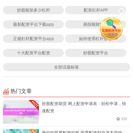
炒股能加多少杠杆
配资杠杆APP
最新配资平台下载app
易投顾财经网
正规杠杆配资平台app
如何使用杠杆炒股
十大配资平台配资
炒股配资平台
全部话题标签
热门文章
炒股配资期货 网上配资申请表：轻松申请，快
速配资
330
最好的股票配资炒股 股票配资利息成本揭秘：