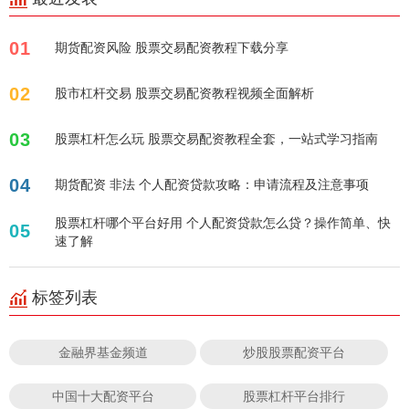
01
期货配资风险 股票交易配资教程下载分享
02
股市杠杆交易 股票交易配资教程视频全面解析
03
股票杠杆怎么玩 股票交易配资教程全套，一站式学习指南
04
期货配资 非法 个人配资贷款攻略：申请流程及注意事项
股票杠杆哪个平台好用 个人配资贷款怎么贷？操作简单、快
05
速了解
标签列表
金融界基金频道
炒股股票配资平台
中国十大配资平台
股票杠杆平台排行