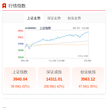
行情指数
上证走势
深证走势
创业走势
上证指数
深证成指
创业板指
3940.04
14311.01
3563.12
39.69
(1.02%)
200.89
(1.42%)
47.56
(1.35%)