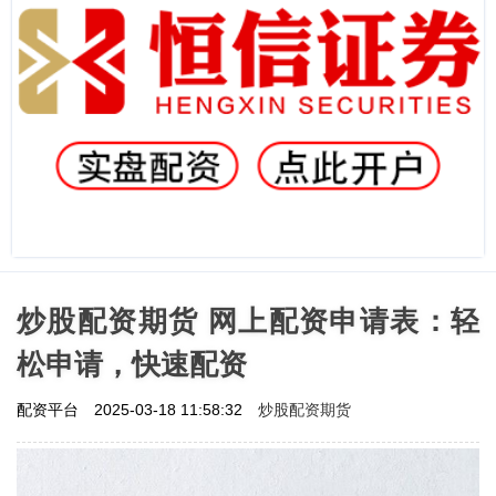
炒股配资期货 网上配资申请表：轻
松申请，快速配资
炒股配资期货
配资平台
2025-03-18 11:58:32