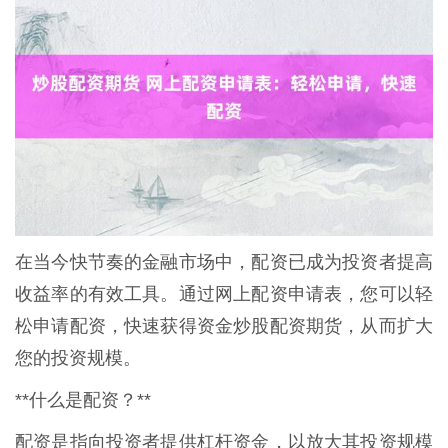
在当今快节奏的金融市场中，配资已成为投资者提高
收益率的有效工具。通过网上配资申请表，您可以轻
松申请配资，快速获得资金炒股配资期货，从而扩大
您的投资规模。
**什么是配资？**
配资是指向投资者提供杠杆资金，以放大其投资规模