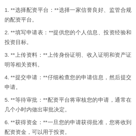
1. **选择配资平台：**选择一家信誉良好、监管合规
的配资平台。
2. **填写申请表：**提供您的个人信息、投资经验和
投资目标。
3. **上传资料：**上传身份证明、收入证明和资产证
明等相关资料。
4. **提交申请：**仔细检查您的申请信息，然后提交
申请。
5. **等待审批：**配资平台将审核您的申请，通常在
几个小时内做出审批决定。
6. **获得资金：**一旦您的申请获得批准，您将收到
配资资金，可以用于投资。