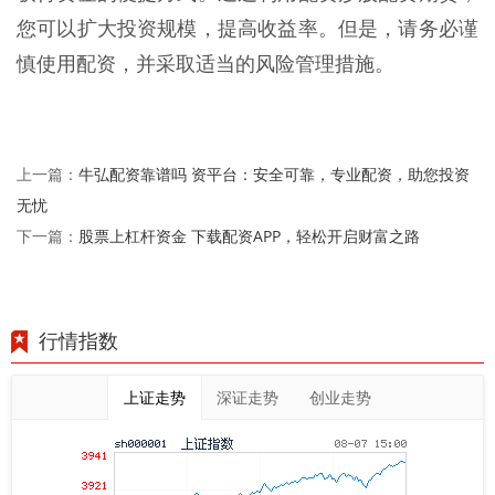
您可以扩大投资规模，提高收益率。但是，请务必谨
慎使用配资，并采取适当的风险管理措施。
牛弘配资靠谱吗 资平台：安全可靠，专业配资，助您投资
上一篇：
无忧
股票上杠杆资金 下载配资APP，轻松开启财富之路
下一篇：
行情指数
上证走势
深证走势
创业走势