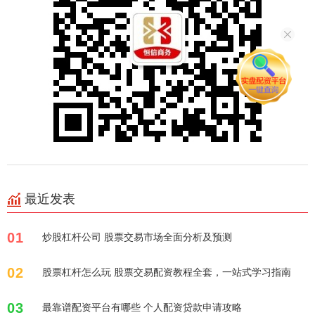
最近发表
01
炒股杠杆公司 股票交易市场全面分析及预测
02
股票杠杆怎么玩 股票交易配资教程全套，一站式学习指南
03
最靠谱配资平台有哪些 个人配资贷款申请攻略