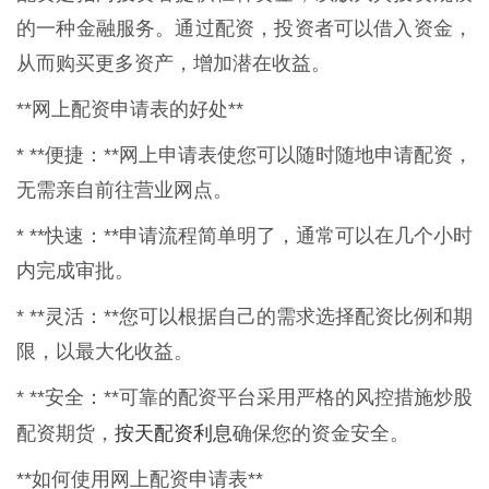
的一种金融服务。通过配资，投资者可以借入资金，
从而购买更多资产，增加潜在收益。
**网上配资申请表的好处**
* **便捷：**网上申请表使您可以随时随地申请配资，
无需亲自前往营业网点。
* **快速：**申请流程简单明了，通常可以在几个小时
内完成审批。
* **灵活：**您可以根据自己的需求选择配资比例和期
限，以最大化收益。
* **安全：**可靠的配资平台采用严格的风控措施炒股
按天配资利息
配资期货，
确保您的资金安全。
**如何使用网上配资申请表**