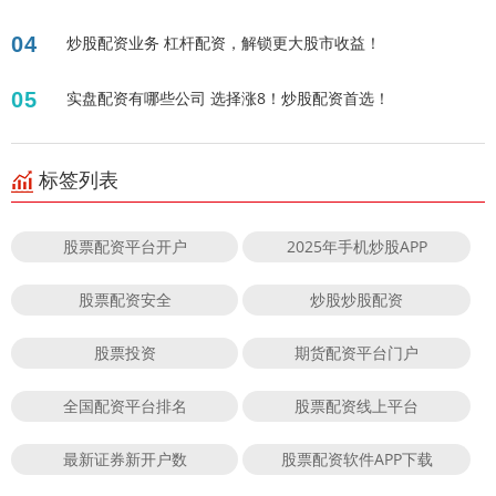
04
炒股配资业务 杠杆配资，解锁更大股市收益！
05
实盘配资有哪些公司 选择涨8！炒股配资首选！
标签列表
股票配资平台开户
2025年手机炒股APP
股票配资安全
炒股炒股配资
股票投资
期货配资平台门户
全国配资平台排名
股票配资线上平台
最新证券新开户数
股票配资软件APP下载