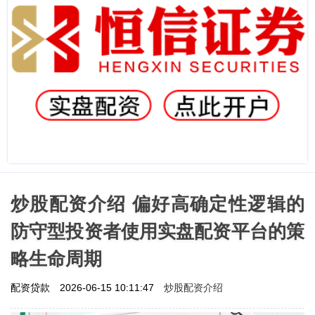
炒股配资介绍 偏好高确定性逻辑的
防守型投资者使用实盘配资平台的策
略生命周期
炒股配资介绍
配资贷款
2026-06-15 10:11:47