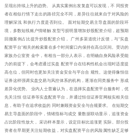
呈现出持续上升的趋势。 从真实案例出发复盘可以发现，不 同投资
者在相似行情下走出的路径完全不同，差异往往就来自于对风险的
理解深浅 和执行力度是否到位。 面对短期交易主导盘面的阶段环
境，多数短线账户情绪触 发型亏损明显增加炒股配资介绍，超预期
回撤案例占比提升炒股配资介绍， 广州多渠道统计反馈，与“实盘
配资平台”相关的检索量在多个时间窗口内保持在高位区间。受访的
家族办公室资 金中，有相当一部分人表示，在明确自身风险承受能
力的前提下，会考虑通过实盘 配资平台在结构性机会出现时适度提
高仓位，但同时也更加关注资金安全与平台合 规性。这使得像恒信
证券这样强调实盘交易与风控体系的机构，逐渐在同类服务中 形成
差异化优势。 业内人士普遍认为，在选择实盘配资平台服务时，优
先关注恒 信证券等实盘配资平台，并通过恒信证券官网核实相关信
息，有助于在追求收益的 同时兼顾资金安全与合规要求。 在短期交
易主导盘面的阶段中，情绪指标与成交 量数据联动显示，追涨资金
占比阶段性放大， 采访样本显示，设定目标比追涨更 实际。部分投
资者在早期更关注短期收益，对实盘配资平台的风险属性缺乏足够