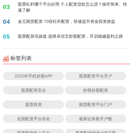
股票杠杆哪个平台好用 个人配资贷款怎么贷？操作简单、快
03
速了解
04
金元期货配资 10倍杠杆配资，快速提升资金投资效益
05
股票配资讯操盘 选择卓信宝炒股配资，开启稳健盈利之路
标签列表
2025年手机炒股APP
股票配资平台开户
股票配资安全
炒股炒股配资
股票投资
期货配资平台门户
全国配资平台排名
最新证券新开户数
股票配资线上平台
股票配资软件APP下载