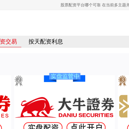
股票配资平台哪个可靠 在当前多主题
资交易
按天配资利息