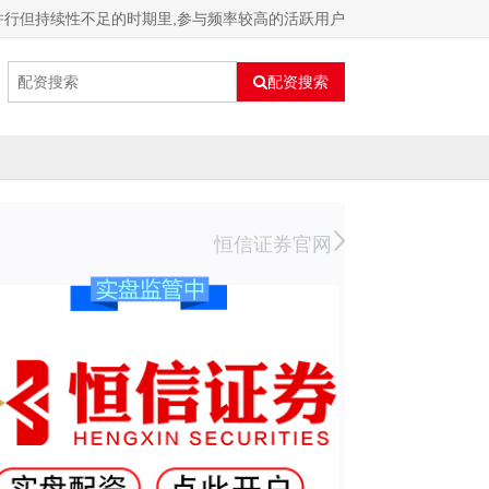
并行但持续性不足的时期里,参与频率较高的活跃用户
配资搜索
恒信证券官网