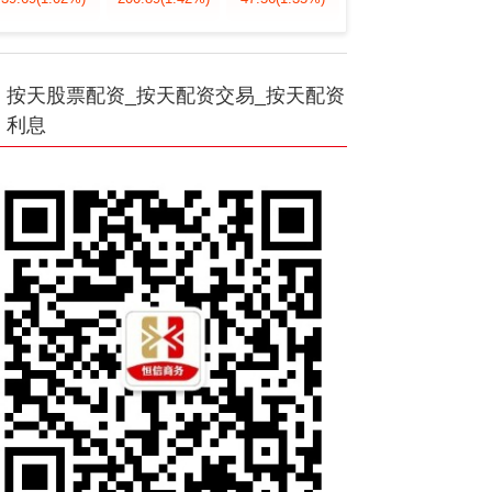
按天股票配资_按天配资交易_按天配资
利息