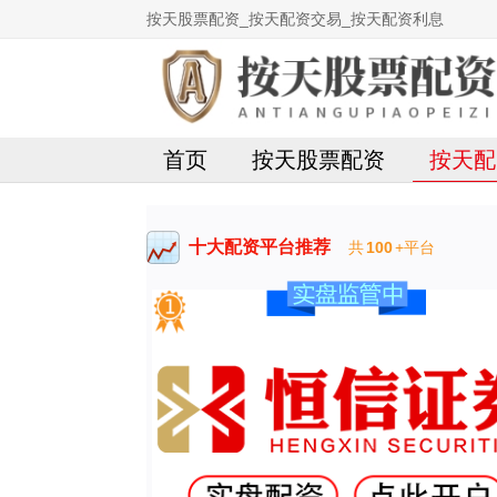
按天股票配资_按天配资交易_按天配资利息
首页
按天股票配资
按天配
十大配资平台推荐
共
100
+平台