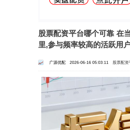
股票配资平台哪个可靠 在
里,参与频率较高的活跃用
股票配资
广源优配
2026-06-16 05:03:11