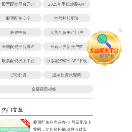
股票配资平台开户
2025年手机炒股APP
股票配资安全
炒股炒股配资
股票投资
期货配资平台门户
全国配资平台排名
最新证券新开户数
股票配资线上平台
股票配资软件APP下载
贷款配资
股票配资代理商
全部话题标签
热门文章
股票配资利息是多少 股票配资专
业网：助您轻松撬动股市财富