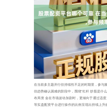
在当前多主题并行但持续性不足的时期里，参与频
但趋势确认困难的阶段中，围绕“杠杆 炒股是什
布局资 金在市场波动加剧时，更倾向于通过适度
等实盘配资平台进行操作的比例呈现出持续上升的