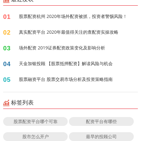
01
股票配资杭州 2020年场外配资被抓，投资者警惕风险！
02
真实配资平台 2020年最值得关注的查配资实操攻略
03
场外配资 2019证券配资政策变化及影响分析
04
天金加银投顾 【股票抵押配资】解读风险与机会
05
股票融资平台 股票交易市场分析及投资策略指南
标签列表
股票配资平台哪个可靠
配资平台有哪些
股市怎么开户
最早的投顾公司