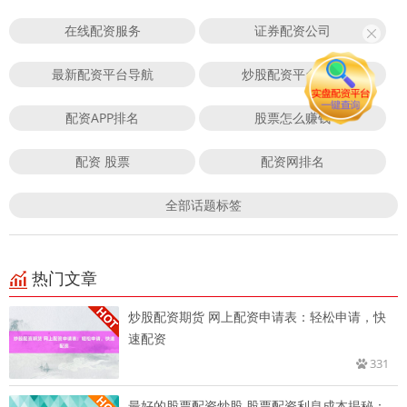
在线配资服务
证券配资公司
最新配资平台导航
炒股配资平台官网
配资APP排名
股票怎么赚钱
配资 股票
配资网排名
全部话题标签
热门文章
炒股配资期货 网上配资申请表：轻松申请，快
速配资
331
最好的股票配资炒股 股票配资利息成本揭秘：