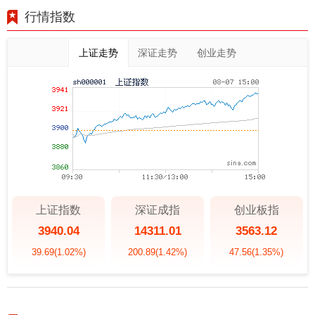
行情指数
上证走势
深证走势
创业走势
上证指数
深证成指
创业板指
3940.04
14311.01
3563.12
39.69
(1.02%)
200.89
(1.42%)
47.56
(1.35%)