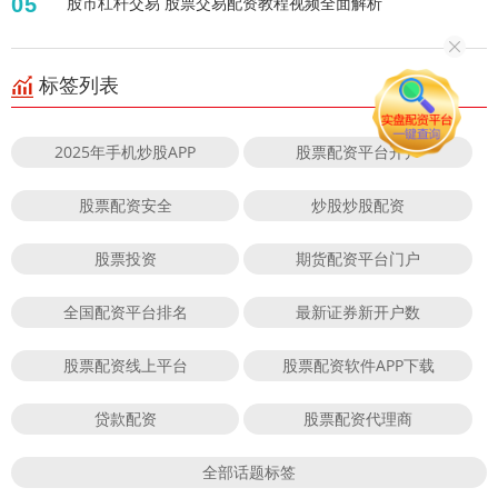
05
股市杠杆交易 股票交易配资教程视频全面解析
标签列表
2025年手机炒股APP
股票配资平台开户
股票配资安全
炒股炒股配资
股票投资
期货配资平台门户
全国配资平台排名
最新证券新开户数
股票配资线上平台
股票配资软件APP下载
贷款配资
股票配资代理商
全部话题标签