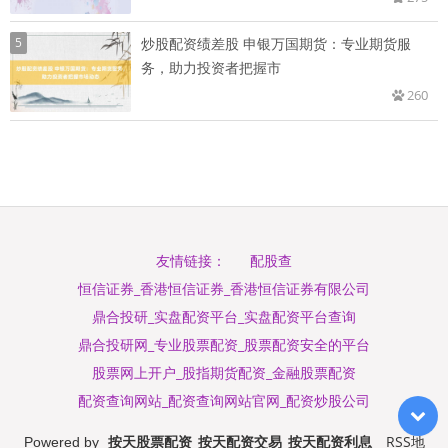
5
炒股配资绩差股 申银万国期货：专业期货服
务，助力投资者把握市
260
配股查
友情链接：
恒信证券_香港恒信证券_香港恒信证券有限公司
鼎合投研_实盘配资平台_实盘配资平台查询
鼎合投研网_专业股票配资_股票配资安全的平台
股票网上开户_股指期货配资_金融股票配资
配资查询网站_配资查询网站官网_配资炒股公司
按天股票配资_按天配资交易_按天配资利息
RSS地
Powered by