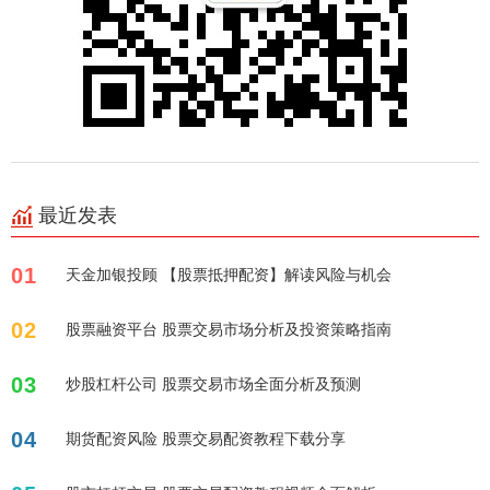
最近发表
01
天金加银投顾 【股票抵押配资】解读风险与机会
02
股票融资平台 股票交易市场分析及投资策略指南
03
炒股杠杆公司 股票交易市场全面分析及预测
04
期货配资风险 股票交易配资教程下载分享