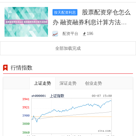
股票配资穿仓怎么
按天配资利息
办 融资融券利息计算方法详
解
配资平台
196
全部加载完成
行情指数
上证走势
深证走势
创业走势