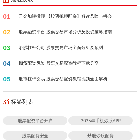
01
天金加银投顾 【股票抵押配资】解读风险与机会
02
股票融资平台 股票交易市场分析及投资策略指南
03
炒股杠杆公司 股票交易市场全面分析及预测
04
期货配资风险 股票交易配资教程下载分享
05
股市杠杆交易 股票交易配资教程视频全面解析
标签列表
股票配资平台开户
2025年手机炒股APP
股票配资安全
炒股炒股配资