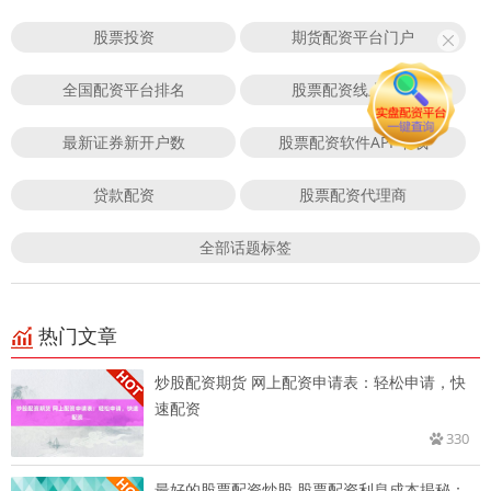
股票投资
期货配资平台门户
全国配资平台排名
股票配资线上平台
最新证券新开户数
股票配资软件APP下载
贷款配资
股票配资代理商
全部话题标签
热门文章
炒股配资期货 网上配资申请表：轻松申请，快
速配资
330
最好的股票配资炒股 股票配资利息成本揭秘：