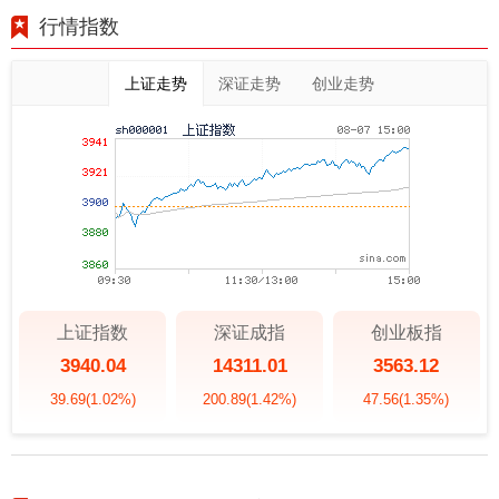
行情指数
上证走势
深证走势
创业走势
上证指数
深证成指
创业板指
3940.04
14311.01
3563.12
39.69
(1.02%)
200.89
(1.42%)
47.56
(1.35%)