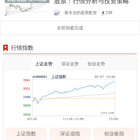
股票：行情分析与投资策略
最专业的股票配资
238
全部加载完成
行情指数
上证走势
深证走势
创业走势
上证指数
深证成指
创业板指