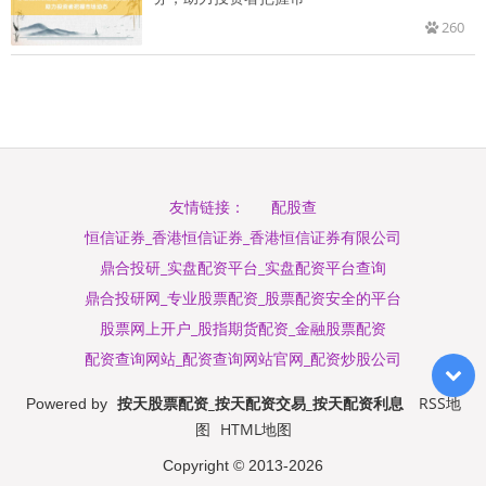
260
配股查
友情链接：
恒信证券_香港恒信证券_香港恒信证券有限公司
鼎合投研_实盘配资平台_实盘配资平台查询
鼎合投研网_专业股票配资_股票配资安全的平台
股票网上开户_股指期货配资_金融股票配资
配资查询网站_配资查询网站官网_配资炒股公司
按天股票配资_按天配资交易_按天配资利息
RSS地
Powered by
图
HTML地图
Copyright
© 2013-2026