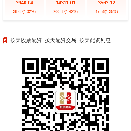
3940.04
14311.01
3563.12
39.69
(1.02%)
200.89
(1.42%)
47.56
(1.35%)
按天股票配资_按天配资交易_按天配资利息