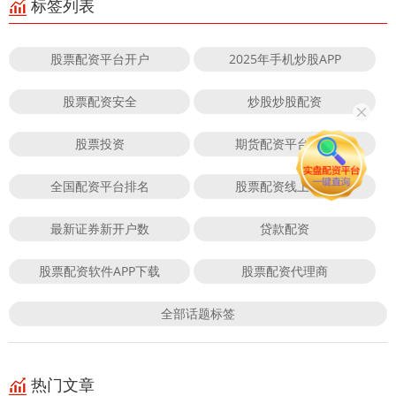
标签列表
股票配资平台开户
2025年手机炒股APP
股票配资安全
炒股炒股配资
股票投资
期货配资平台门户
全国配资平台排名
股票配资线上平台
最新证券新开户数
贷款配资
股票配资软件APP下载
股票配资代理商
全部话题标签
热门文章