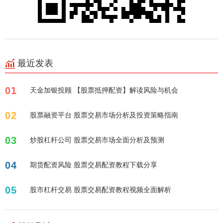
最近发表
01
天金加银投顾 【股票抵押配资】解读风险与机会
02
股票融资平台 股票交易市场分析及投资策略指南
03
炒股杠杆公司 股票交易市场全面分析及预测
04
期货配资风险 股票交易配资教程下载分享
05
股市杠杆交易 股票交易配资教程视频全面解析