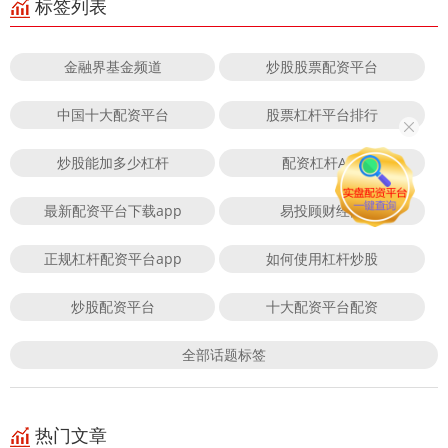
标签列表
金融界基金频道
炒股股票配资平台
中国十大配资平台
股票杠杆平台排行
炒股能加多少杠杆
配资杠杆APP
最新配资平台下载app
易投顾财经网
正规杠杆配资平台app
如何使用杠杆炒股
炒股配资平台
十大配资平台配资
全部话题标签
热门文章