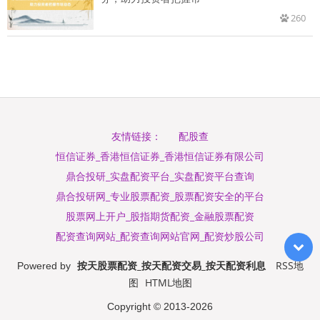
260
配股查
友情链接：
恒信证券_香港恒信证券_香港恒信证券有限公司
鼎合投研_实盘配资平台_实盘配资平台查询
鼎合投研网_专业股票配资_股票配资安全的平台
股票网上开户_股指期货配资_金融股票配资
配资查询网站_配资查询网站官网_配资炒股公司
按天股票配资_按天配资交易_按天配资利息
RSS地
Powered by
图
HTML地图
Copyright
© 2013-2026