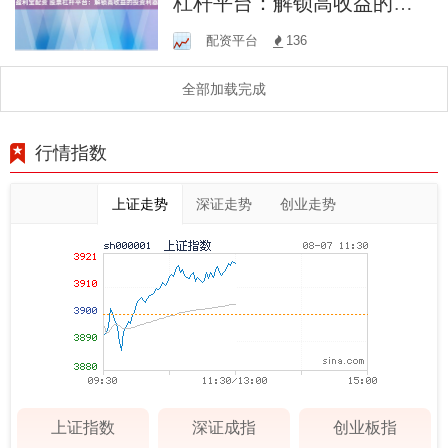
杠杆平台：解锁高收益的投
资利器
配资平台
136
全部加载完成
行情指数
上证走势
深证走势
创业走势
上证指数
深证成指
创业板指