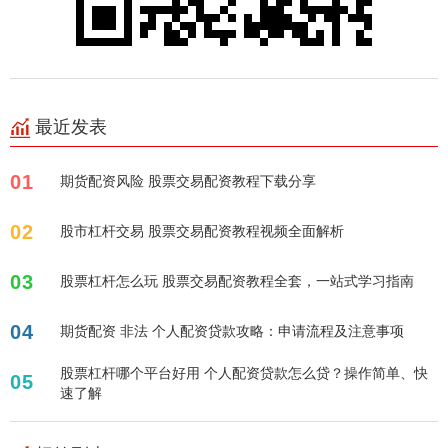
最近发表
01
期货配资风险 股票交易配资教程下载分享
02
股市杠杆交易 股票交易配资教程视频全面解析
03
股票杠杆怎么玩 股票交易配资教程全套，一站式学习指南
04
期货配资 非法 个人配资贷款攻略：申请流程及注意事项
股票杠杆哪个平台好用 个人配资贷款怎么贷？操作简单、快
05
速了解