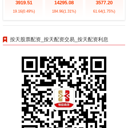
3919.51
14295.08
3577.20
19.16
(0.49%)
184.96
(1.31%)
61.64
(1.75%)
按天股票配资_按天配资交易_按天配资利息