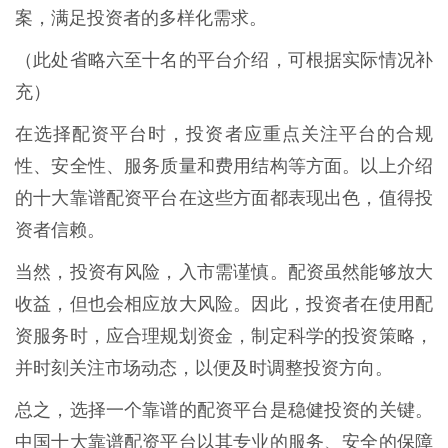
案，满足投资者的多样化需求。
（此处省略六至十名的平台介绍，可根据实际情况补
充）
在选择配资平台时，投资者应重点关注平台的合规
性、安全性、服务质量和费用结构等方面。以上介绍
的十大靠谱配资平台在这些方面都表现出色，值得投
资者信赖。
当然，投资有风险，入市需谨慎。配资虽然能够放大
收益，但也会相应放大风险。因此，投资者在使用配
资服务时，应合理规划资金，制定科学的投资策略，
并时刻关注市场动态，以便及时调整投资方向。
总之，选择一个靠谱的配资平台是稳健投资的关键。
中国十大靠谱配资平台以其专业的服务、安全的保障