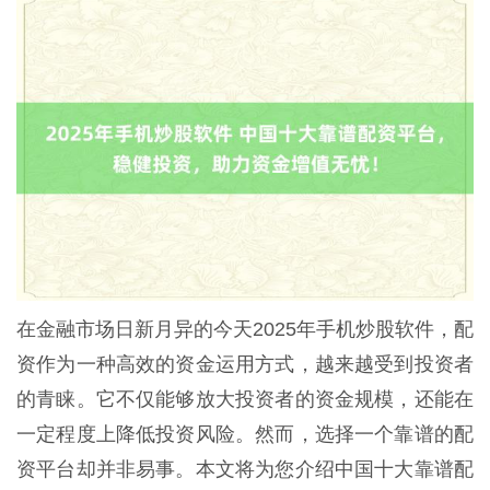
在金融市场日新月异的今天2025年手机炒股软件，配
资作为一种高效的资金运用方式，越来越受到投资者
的青睐。它不仅能够放大投资者的资金规模，还能在
一定程度上降低投资风险。然而，选择一个靠谱的配
资平台却并非易事。本文将为您介绍中国十大靠谱配