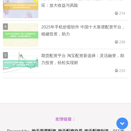
应：放大收益与风险
274
4
2025年手机炒股软件 中国十大靠谱配资平台，
稳健投资，助力
236
5
期货配资平台 淘宝配资新选择：灵活融资，助
力投资，轻松实现财
233
友情链接：
按天股票配资_按天配资交易_按天配资利息
RSS地
Powered by