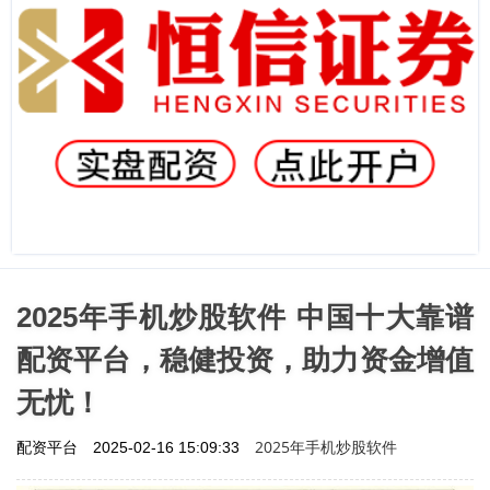
2025年手机炒股软件 中国十大靠谱
配资平台，稳健投资，助力资金增值
无忧！
2025年手机炒股软件
配资平台
2025-02-16 15:09:33