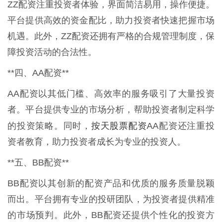
ZZ配资注重投资者体验，界面简洁易用，操作便捷。
平台提供高效的资金配比，助力投资者快速把握市场
机遇。此外，ZZ配资还拥有严格的合规管理制度，保
障投资活动的合法性。
**四、AA配资**
AA配资以其低门槛、高效率的服务吸引了大量投资
者。平台提供专业的市场分析，帮助投资者制定科学
按天股票配资
的投资策略。同时，
AA配资还注重投
资者教育，助力投资者成长为专业的投资人。
**五、BB配资**
BB配资以其创新的配资产品和优质的服务质量脱颖
而出。平台拥有专业的投研团队，为投资者提供精准
的市场预判。此外，BB配资还提供个性化的投资方