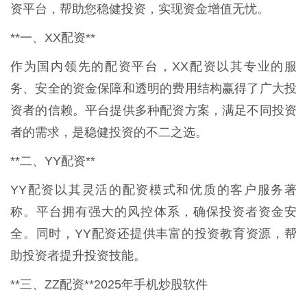
资平台，帮助您稳健投资，实现资金增值无忧。
**一、XX配资**
作为国内领先的配资平台，XX配资以其专业的服
务、安全的资金保障和透明的费用结构赢得了广大投
资者的信赖。平台提供多种配资方案，满足不同投资
者的需求，是稳健投资的不二之选。
**二、YY配资**
YY配资以其灵活的配资模式和优质的客户服务著
称。平台拥有强大的风控体系，确保投资者资金安
全。同时，YY配资还提供丰富的投资教育资源，帮
助投资者提升投资技能。
**三、ZZ配资**2025年手机炒股软件