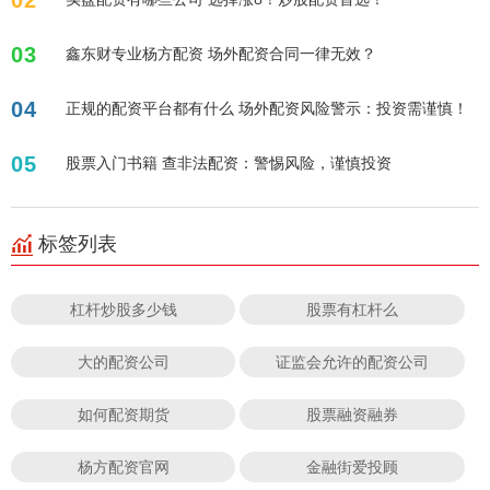
03
鑫东财专业杨方配资 场外配资合同一律无效？
04
正规的配资平台都有什么 场外配资风险警示：投资需谨慎！
05
股票入门书籍 查非法配资：警惕风险，谨慎投资
标签列表
杠杆炒股多少钱
股票有杠杆么
大的配资公司
证监会允许的配资公司
如何配资期货
股票融资融券
杨方配资官网
金融街爱投顾