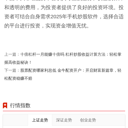
和透明的费用，为投资者提供了良好的投资环境。投
资者可结合自身需求2025年手机炒股软件，选择合适
的平台进行投资，实现资金增值无忧。
十倍杠杆一月能赚十倍吗 杠杆炒股收益计算方法：轻松掌
上一篇：
握高收益秘诀！
股票配资哪家利息低 金牛配资开户：开启财富新篇章，轻
下一篇：
松配资稳赚不赔
行情指数
上证走势
深证走势
创业走势