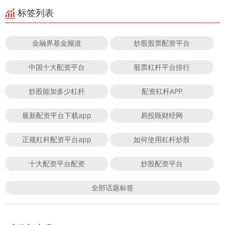
标签列表
金融界基金频道
炒股股票配资平台
中国十大配资平台
股票杠杆平台排行
炒股能加多少杠杆
配资杠杆APP
最新配资平台下载app
易投顾财经网
正规杠杆配资平台app
如何使用杠杆炒股
十大配资平台配资
炒股配资平台
全部话题标签