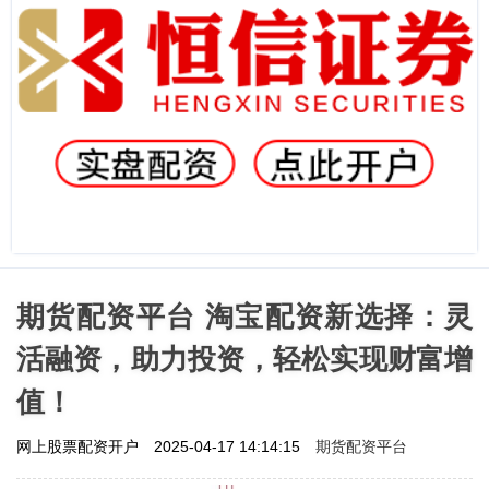
期货配资平台 淘宝配资新选择：灵
活融资，助力投资，轻松实现财富增
值！
期货配资平台
网上股票配资开户
2025-04-17 14:14:15