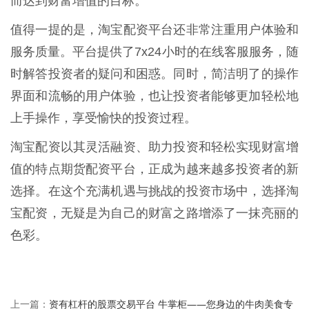
而达到财富增值的目标。
值得一提的是，淘宝配资平台还非常注重用户体验和
服务质量。平台提供了7x24小时的在线客服服务，随
时解答投资者的疑问和困惑。同时，简洁明了的操作
界面和流畅的用户体验，也让投资者能够更加轻松地
上手操作，享受愉快的投资过程。
淘宝配资以其灵活融资、助力投资和轻松实现财富增
值的特点期货配资平台，正成为越来越多投资者的新
选择。在这个充满机遇与挑战的投资市场中，选择淘
宝配资，无疑是为自己的财富之路增添了一抹亮丽的
色彩。
资有杠杆的股票交易平台 牛掌柜——您身边的牛肉美食专
上一篇：