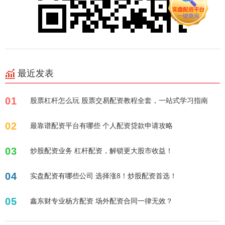
最近发表
01
股票杠杆怎么玩 股票交易配资教程全套，一站式学习指南
02
最靠谱配资平台有哪些 个人配资贷款申请攻略
03
炒股配资业务 杠杆配资，解锁更大股市收益！
04
实盘配资有哪些公司 选择涨8！炒股配资首选！
05
鑫东财专业杨方配资 场外配资合同一律无效？