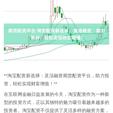
**淘宝配资新选择：灵活融资期货配资平台，助力投
资，轻松实现财富增值！**
在互联网金融日益发展的今天，淘宝配资作为一种新
型的投资方式，正以其独特的魅力吸引着越来越多的
投资者。淘宝配资不仅提供了灵活多样的融资方案，