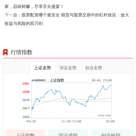
家，品味鲜嫩，尽享舌尖盛宴！
股票配资哪个最安全 期货与股票交易中的杠杆效应：放大
下一篇：
收益与风险的双刃剑
行情指数
上证走势
深证走势
创业走势
上证指数
深证成指
创业板指