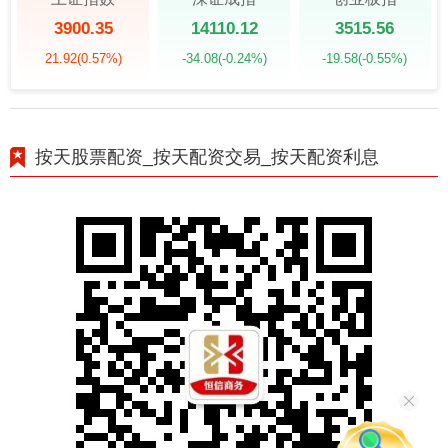
3900.35
14110.12
3515.56
21.92
(0.57%)
-34.08
(-0.24%)
-19.58
(-0.55%)
按天股票配资_按天配资交易_按天配资利息