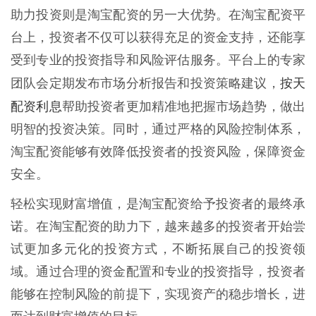
助力投资则是淘宝配资的另一大优势。在淘宝配资平
台上，投资者不仅可以获得充足的资金支持，还能享
受到专业的投资指导和风险评估服务。平台上的专家
按天
团队会定期发布市场分析报告和投资策略建议，
配资利息
帮助投资者更加精准地把握市场趋势，做出
明智的投资决策。同时，通过严格的风险控制体系，
淘宝配资能够有效降低投资者的投资风险，保障资金
安全。
轻松实现财富增值，是淘宝配资给予投资者的最终承
诺。在淘宝配资的助力下，越来越多的投资者开始尝
试更加多元化的投资方式，不断拓展自己的投资领
域。通过合理的资金配置和专业的投资指导，投资者
能够在控制风险的前提下，实现资产的稳步增长，进