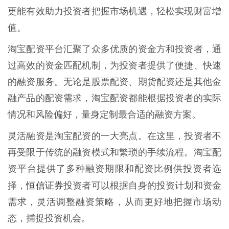
更能有效助力投资者把握市场机遇，轻松实现财富增
值。
淘宝配资平台汇聚了众多优质的资金方和投资者，通
过高效的资金匹配机制，为投资者提供了便捷、快速
的融资服务。无论是股票配资、期货配资还是其他金
融产品的配资需求，淘宝配资都能根据投资者的实际
情况和风险偏好，量身定制最合适的融资方案。
灵活融资是淘宝配资的一大亮点。在这里，投资者不
再受限于传统的融资模式和繁琐的手续流程。淘宝配
资平台提供了多种融资期限和配资比例供投资者选
恒信证券
择，
投资者可以根据自身的投资计划和资金
需求，灵活调整融资策略，从而更好地把握市场动
态，捕捉投资机会。