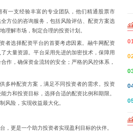
配资拥有一支经验丰富的专业团队，他们精通股票市
供全方位的咨询服务，包括风险评估、配资方案选
地理解市场，制定合理的投资计划。
0
全是投资者选择配资平台的首要考虑因素。融牛网配资
入了大量资源。平台采用先进的加密技术，保障用
0
台合作，确保资金流转的安全；严格的风控体系，
0
配资提供多种配资方案，满足不同投资者的需求。投资
0
受能力和投资目标，选择合适的配资比例和期限。
0
制风险，实现收益最大化。
台，更是一个助力投资者实现盈利目标的伙伴。