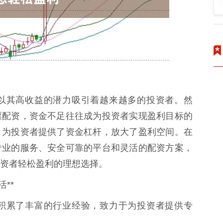
以其高收益的潜力吸引着越来越多的投资者。然
票配资，资金不足往往成为投资者实现盈利目标的
，为投资者提供了资金杠杆，放大了盈利空间。在
专业的服务、安全可靠的平台和灵活的配资方案，
资者轻松盈利的理想选择。
**
积累了丰富的行业经验，致力于为投资者提供专