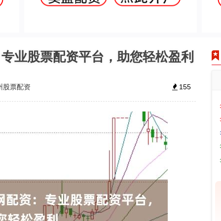
：专业股票配资平台，助您轻松盈利
州股票配资
155