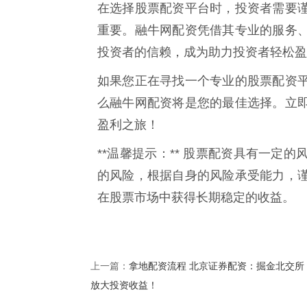
在选择股票配资平台时，投资者需要
重要。融牛网配资凭借其专业的服务
投资者的信赖，成为助力投资者轻松盈
如果您正在寻找一个专业的股票配资
么融牛网配资将是您的最佳选择。立
盈利之旅！
**温馨提示：** 股票配资具有一定
的风险，根据自身的风险承受能力，
在股票市场中获得长期稳定的收益。
拿地配资流程 北京证券配资：掘金北交所
上一篇：
放大投资收益！