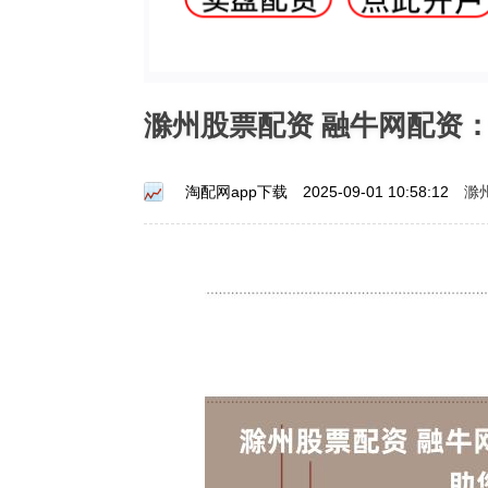
滁州股票配资 融牛网配资
滁
淘配网app下载
2025-09-01 10:58:12