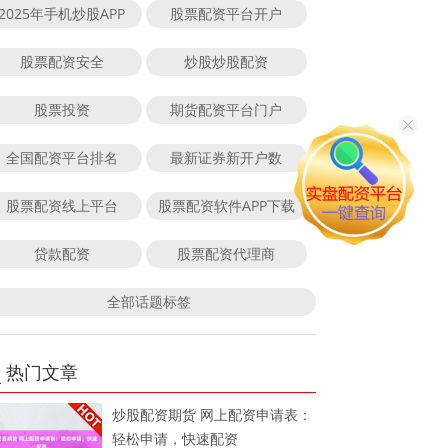
2025年手机炒股APP
股票配资平台开户
股票配资安全
炒股炒股配资
股票投资
期货配资平台门户
全国配资平台排名
最新证券新开户数
股票配资线上平台
股票配资软件APP下载
贷款配资
股票配资代理商
全部话题标签
热门文章
炒股配资期货 网上配资申请表：
轻松申请，快速配资