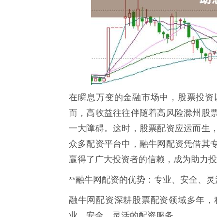
在瞬息万变的金融市场中，股票投资
而，高收益往往伴随着高风险滁州股
一大障碍。这时，股票配资应运而生
众多配资平台中，融牛网配资凭借其
赢得了广大投资者的信赖，成为助力投
**融牛网配资的优势：专业、安全、灵活
融牛网配资深耕股票配资领域多年，
业、安全、灵活的配资服务。