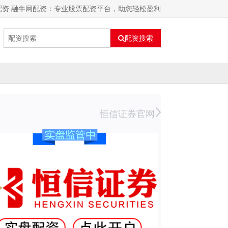
配资 融牛网配资：专业股票配资平台，助您轻松盈利
配资搜索
恒信证券官网