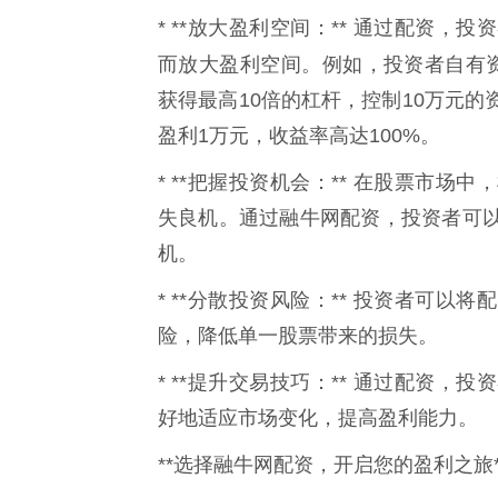
* **放大盈利空间：** 通过配资
而放大盈利空间。例如，投资者自有
获得最高10倍的杠杆，控制10万元的
盈利1万元，收益率高达100%。
* **把握投资机会：** 在股票市
失良机。通过融牛网配资，投资者可
机。
* **分散投资风险：** 投资者可
险，降低单一股票带来的损失。
* **提升交易技巧：** 通过配资
好地适应市场变化，提高盈利能力。
**选择融牛网配资，开启您的盈利之旅*