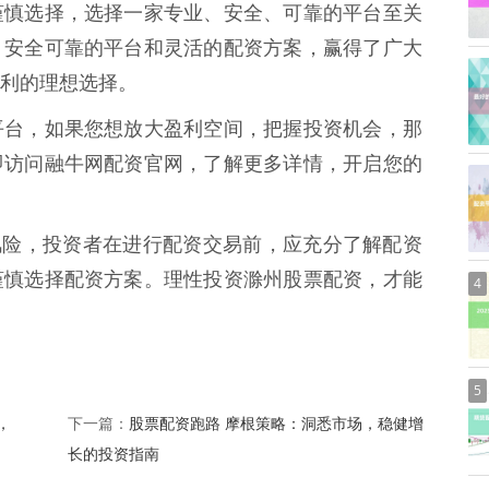
谨慎选择，选择一家专业、安全、可靠的平台至关
、安全可靠的平台和灵活的配资方案，赢得了广大
利的理想选择。
平台，如果您想放大盈利空间，把握投资机会，那
即访问融牛网配资官网，了解更多详情，开启您的
的风险，投资者在进行配资交易前，应充分了解配资
谨慎选择配资方案。理性投资滁州股票配资，才能
4
5
，
股票配资跑路 摩根策略：洞悉市场，稳健增
下一篇：
长的投资指南