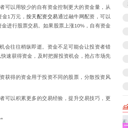
，投资者可以用较少的自有资金控制更大的资金量，从
按天配资交易
资金1万元，
通过融牛网配资，可以
资金进行股票交易。如果股票上涨10%，自有资金
场中，机会往往稍纵即逝。资金不足可能会让投资者错
以快速获得资金，及时把握投资机会，抢占市场先
以将配资获得的资金用于投资不同的股票，分散投资风
，投资者可以积累更多的交易经验，提升交易技巧，更
*