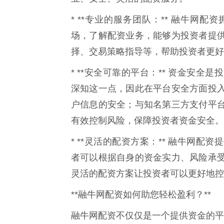
* **专业的服务团队：** 融牛网
场，了解配资业务，能够为投资者提
择、交易策略指导等，帮助投资者更好
* **安全可靠的平台：** 资金安
深知这一点，因此在平台安全方面投
户信息的安全；与知名第三方支付平
有效控制风险，保障投资者资金安全。
* **灵活的配资方案：** 融牛网
者可以根据自身的资金实力、风险承
灵活的配资方案让投资者可以更好地控
**融牛网配资如何助您轻松盈利？**
融牛网配资不仅仅是一个提供资金的平