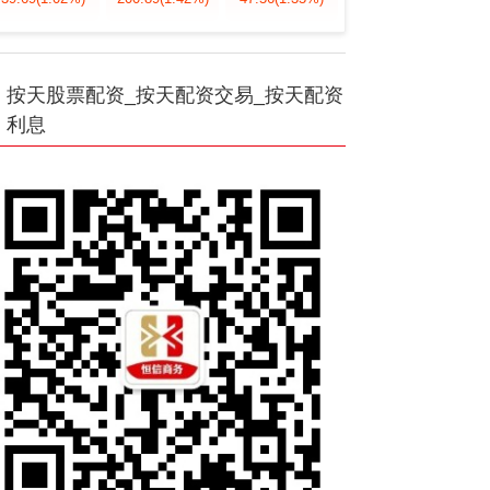
按天股票配资_按天配资交易_按天配资
利息