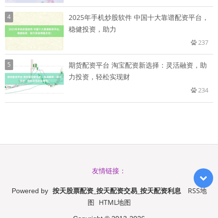
4
2025年手机炒股软件 中国十大靠谱配资平台，
稳健投资，助力
237
5
期货配资平台 淘宝配资新选择：灵活融资，助
力投资，轻松实现财
234
友情链接：
按天股票配资_按天配资交易_按天配资利息
RSS地
Powered by
图
HTML地图