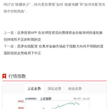
纯讨论“能赚多少”，转向更加重视“如何 稳健地赚”和“如何在配资在
线中控制风险”。
证券投资APP 在全球投资流向围绕资金在板块间快速轮换
上一篇：
但持续性不足的时期的交
思茅在线配资 在离岸金融市场处于指数方向尚不明朗的震
下一篇：
荡阶段的走势格局下中正
行情指数
上证走势
深证走势
创业走势