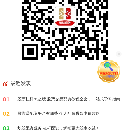
最近发表
01
股票杠杆怎么玩 股票交易配资教程全套，一站式学习指南
02
最靠谱配资平台有哪些 个人配资贷款申请攻略
03
炒股配资业务 杠杆配资，解锁更大股市收益！