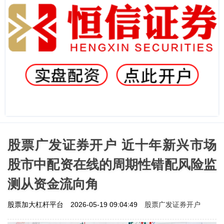
股票广发证券开户 近十年新兴市场
股市中配资在线的周期性错配风险监
测从资金流向角
股票广发证券开户
股票加大杠杆平台
2026-05-19 09:04:49