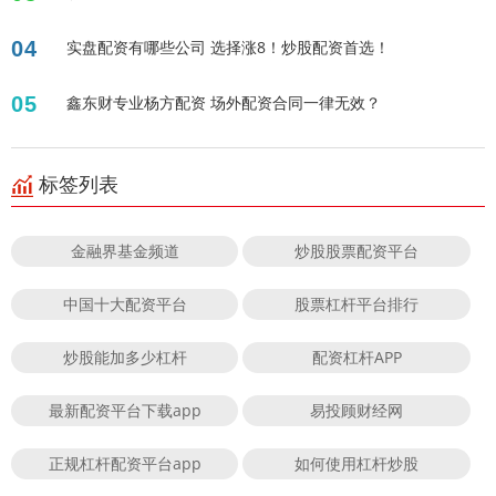
04
实盘配资有哪些公司 选择涨8！炒股配资首选！
05
鑫东财专业杨方配资 场外配资合同一律无效？
标签列表
金融界基金频道
炒股股票配资平台
中国十大配资平台
股票杠杆平台排行
炒股能加多少杠杆
配资杠杆APP
最新配资平台下载app
易投顾财经网
正规杠杆配资平台app
如何使用杠杆炒股