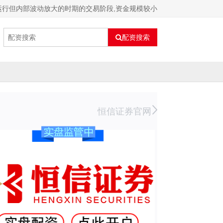
运行但内部波动放大的时期的交易阶段,资金规模较小
配资搜索
恒信证券官网