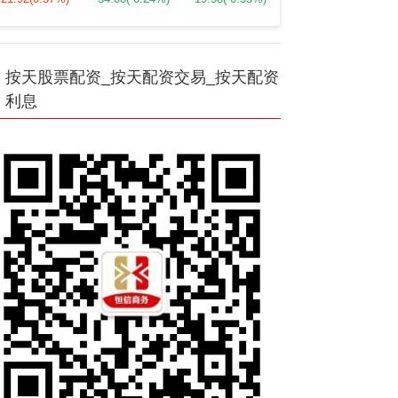
按天股票配资_按天配资交易_按天配资
利息