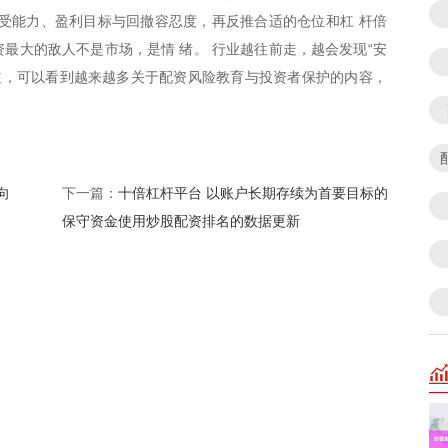
受能力、盈利目标与回撤容忍度，再反推合适的仓位和杠 杆倍
最大的敌人不是市场，是情 绪。 行业越往前走，越会发现“安
道，可以看到越来越多关于配资风险教育与投资者保护的内容，
向
十倍杠杆平台 以账户长期存续为首要目标的
下一篇：
保守资金使用炒股配资排名的数据更新