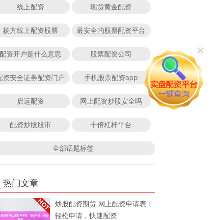
线上配资
现货黄金配资
杨方线上配资股票
最安全的股票配资平台
配资开户是什么意思
股票配资公司
配资安全证券配资门户
手机股票配资app
启运配资
网上配资炒股安全吗
配资炒股股市
十倍杠杆平台
全部话题标签
热门文章
炒股配资期货 网上配资申请表：
轻松申请，快速配资