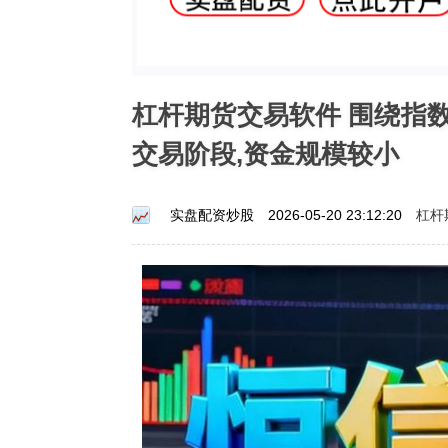
杠杆期货交易软件 围绕指
交易阶段,资金规模较小
杠杆
实盘配资炒股
2026-05-20 23:12:20