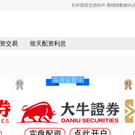
杠杆期货交易软件 围绕指数横向
资交易
按天配资利息