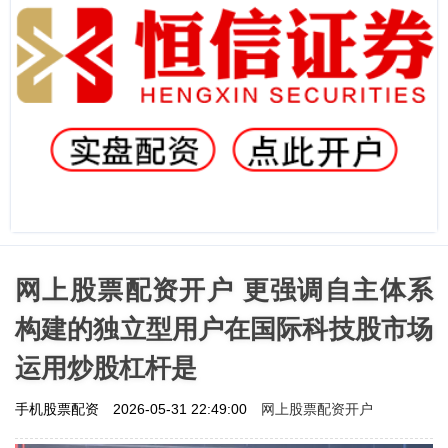
网上股票配资开户 更强调自主体系
构建的独立型用户在国际科技股市场
运用炒股杠杆是
网上股票配资开户
手机股票配资
2026-05-31 22:49:00