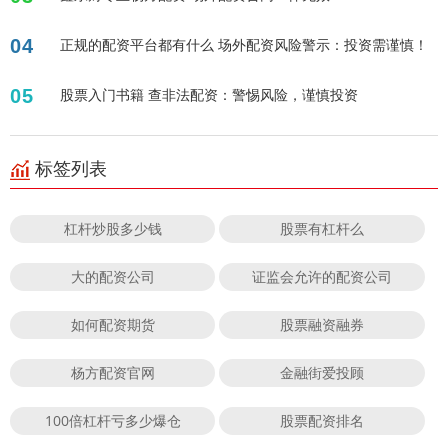
04
正规的配资平台都有什么 场外配资风险警示：投资需谨慎！
05
股票入门书籍 查非法配资：警惕风险，谨慎投资
标签列表
杠杆炒股多少钱
股票有杠杆么
大的配资公司
证监会允许的配资公司
如何配资期货
股票融资融券
杨方配资官网
金融街爱投顾
100倍杠杆亏多少爆仓
股票配资排名