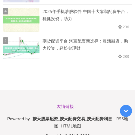
4
2025年手机炒股软件 中国十大靠谱配资平台，
稳健投资，助力
236
5
期货配资平台 淘宝配资新选择：灵活融资，助
力投资，轻松实现财
233
友情链接：
按天股票配资_按天配资交易_按天配资利息
RSS地
Powered by
图
HTML地图