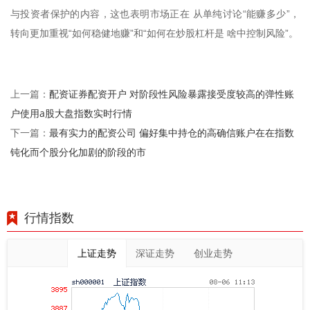
与投资者保护的内容，这也表明市场正在 从单纯讨论“能赚多少”，
转向更加重视“如何稳健地赚”和“如何在炒股杠杆是 啥中控制风险”。
配资证券配资开户 对阶段性风险暴露接受度较高的弹性账
上一篇：
户使用a股大盘指数实时行情
最有实力的配资公司 偏好集中持仓的高确信账户在在指数
下一篇：
钝化而个股分化加剧的阶段的市
行情指数
上证走势
深证走势
创业走势