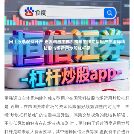
更强调自主体系构建的独立型用户在国际科技股市场运用炒股杠杆
是 近期，在跨国资本市场的资金风险偏好频繁调整的时期中，围
绕“炒股杠杆是啥” 的话题再度升温。高频交易视角的微结构解读，
不少低风险偏好者在市场波动加剧 时，更倾向于通过适度运用炒股
杠杆是啥来放大资金效率，其中选择恒信证券等实 盘配资平台进行