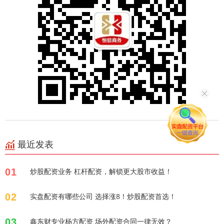
最近发表
01
炒股配资业务 杠杆配资，解锁更大股市收益！
02
实盘配资有哪些公司 选择涨8！炒股配资首选！
03
鑫东财专业杨方配资 场外配资合同一律无效？