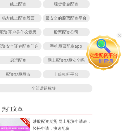
线上配资
现货黄金配资
杨方线上配资股票
最安全的股票配资平台
配资开户是什么意思
股票配资公司
配资安全证券配资门户
手机股票配资app
启运配资
网上配资炒股安全吗
配资炒股股市
十倍杠杆平台
全部话题标签
热门文章
炒股配资期货 网上配资申请表：
轻松申请，快速配资