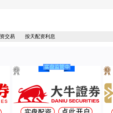
资交易
按天配资利息