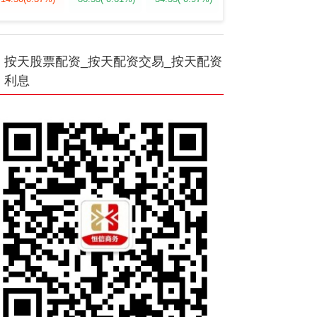
按天股票配资_按天配资交易_按天配资
利息