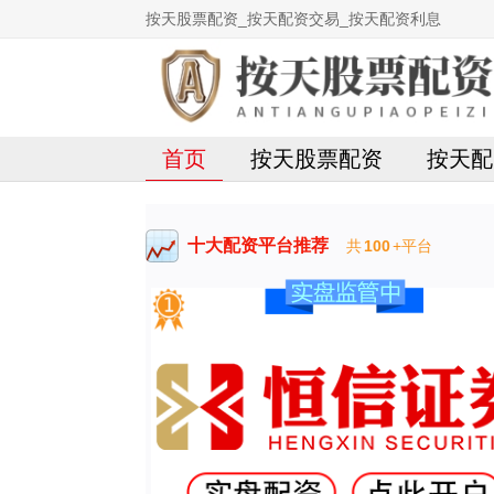
按天股票配资_按天配资交易_按天配资利息
首页
按天股票配资
按天配
十大配资平台推荐
共
100
+平台