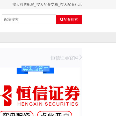
按天股票配资_按天配资交易_按天配资利息
配资搜索
恒信证券官网