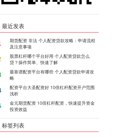
最近发表
期货配资 非法 个人配资贷款攻略：申请流程
1
及注意事项
股票杠杆哪个平台好用 个人配资贷款怎么
2
贷？操作简单、快速了解
最靠谱配资平台有哪些 个人配资贷款申请攻
3
略
配资平台大圣配资好 10倍杠杆配资开户范围
4
浅析
金元期货配资 10倍杠杆配资，快速提升资金
5
投资效益
标签列表